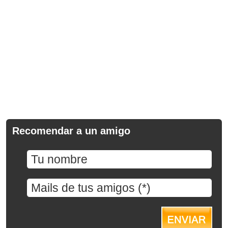
Recomendar a un amigo