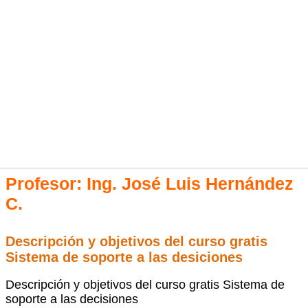
Profesor:
Ing. José Luis Hernández
C.
Descripción y objetivos del curso gratis
Sistema de soporte a las desiciones
Descripción y objetivos del curso gratis Sistema de
soporte a las decisiones