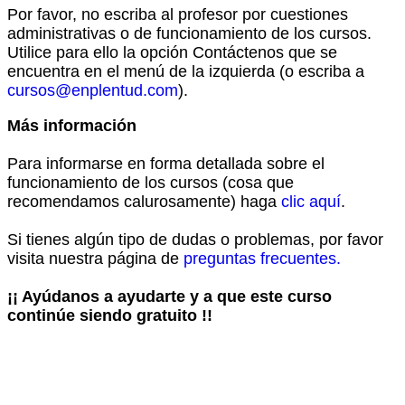
Por favor, no escriba al profesor por cuestiones
administrativas o de funcionamiento de los cursos.
Utilice para ello la opción Contáctenos que se
encuentra en el menú de la izquierda (o escriba a
cursos@enplentud.com
).
Más información
Para informarse en forma detallada sobre el
funcionamiento de los cursos (cosa que
recomendamos calurosamente) haga
clic aquí
.
Si tienes algún tipo de dudas o problemas, por favor
visita nuestra página de
preguntas frecuentes.
¡¡ Ayúdanos a ayudarte y a que este curso
continúe siendo gratuito !!