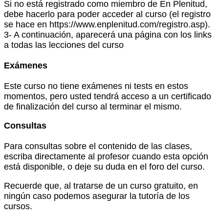
Si no está registrado como miembro de En Plenitud,
debe hacerlo para poder acceder al curso (el registro
se hace en https://www.enplenitud.com/registro.asp).
3- A continuación, aparecerá una página con los links
a todas las lecciones del curso
Exámenes
Este curso no tiene exámenes ni tests en estos
momentos, pero usted tendrá acceso a un certificado
de finalización del curso al terminar el mismo.
Consultas
Para consultas sobre el contenido de las clases,
escriba directamente al profesor cuando esta opción
está disponible, o deje su duda en el foro del curso.
Recuerde que, al tratarse de un curso gratuito, en
ningún caso podemos asegurar la tutoría de los
cursos.