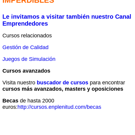
IMPERDIBLES
Le invitamos a visitar también
nuestro
Canal
Emprendedores
Cursos relacionados
Gestión de Calidad
Juegos de Simulación
Cursos avanzados
Visita nuestro
buscador de cursos
para encontrar
cursos más avanzados, masters y oposiciones
Becas
de hasta 2000
euros:
http://cursos.enplenitud.com/becas