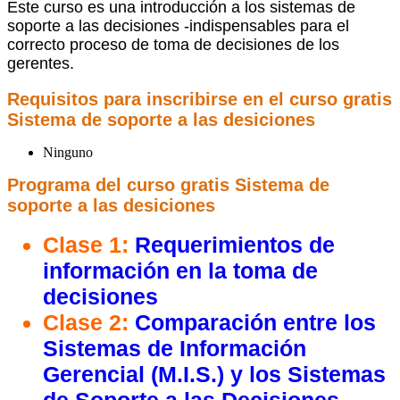
Este curso es una introducción a los sistemas de
soporte a las decisiones -indispensables para el
correcto proceso de toma de decisiones de los
gerentes.
Requisitos para inscribirse en el
curso gratis
Sistema de soporte a las desiciones
Ninguno
Programa del
curso gratis Sistema de
soporte a las desiciones
Clase 1:
Requerimientos de
información en la toma de
decisiones
Clase 2:
Comparación entre los
Sistemas de Información
Gerencial (M.I.S.) y los Sistemas