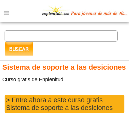
Sistema de soporte a las desiciones
Curso gratis de Enplenitud
> Entre ahora a este curso gratis
Sistema de soporte a las desiciones