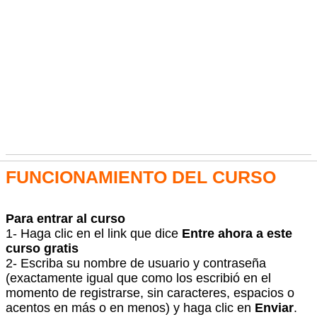
FUNCIONAMIENTO DEL CURSO
Para entrar al curso
1- Haga clic en el link que dice
Entre ahora a este
curso gratis
2- Escriba su nombre de usuario y contraseña
(exactamente igual que como los escribió en el
momento de registrarse, sin caracteres, espacios o
acentos en más o en menos) y haga clic en
Enviar
.