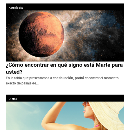
Astrología
¿Cómo encontrar en qué signo está Marte para
usted?
En la tabla que presentamos a continuación, podrá encontrar el momento
exacto de pasaje de...
Dietas