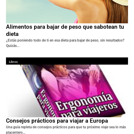
Alimentos para bajar de peso que sabotean tu
dieta
¿Estás poniendo todo de ti en esa dieta para bajar de peso, sin resultados?
Quizás...
Libros
Consejos prácticos para viajar a Europa
Una guía repleta de consejos prácticos para que tu próximo viaje sea lo más
placentero...