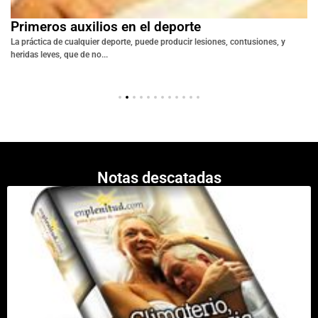
Primeros auxilios en el deporte
La práctica de cualquier deporte, puede producir lesiones, contusiones, y
heridas leves, que de no...
Notas descatadas