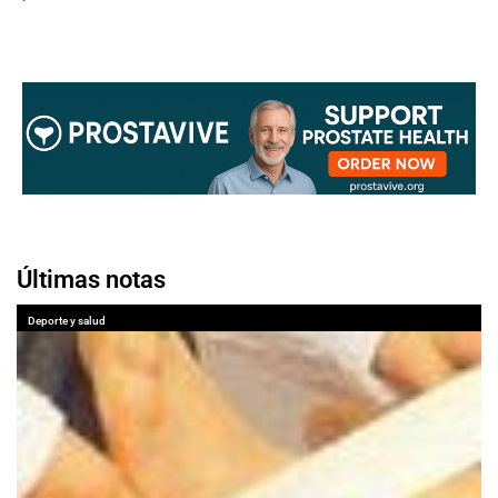
Últimas notas
Deporte y salud