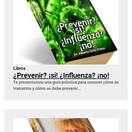
Libros
¿Prevenir? ¡si! ¿Influenza? ¡no!
Te presentamos una guía práctica para conocer cómo se
transmite y cómo se debe prevenir...