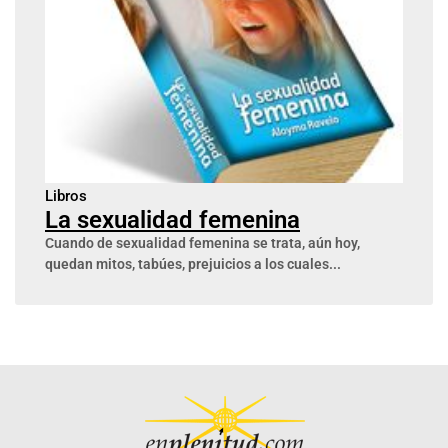
Libros
La sexualidad femenina
Cuando de sexualidad femenina se trata, aún hoy,
quedan mitos, tabúes, prejuicios a los cuales...