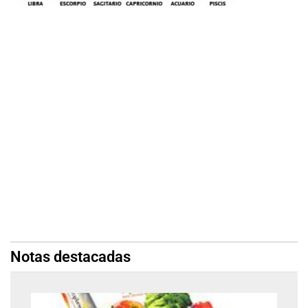
Notas destacadas