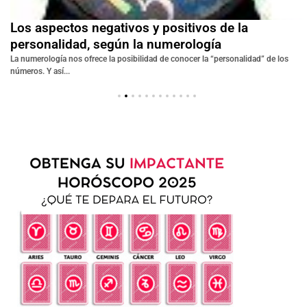
Los aspectos negativos y positivos de la
personalidad, según la numerología
o
La numerología nos ofrece la posibilidad de conocer la “personalidad” de los
números. Y así...