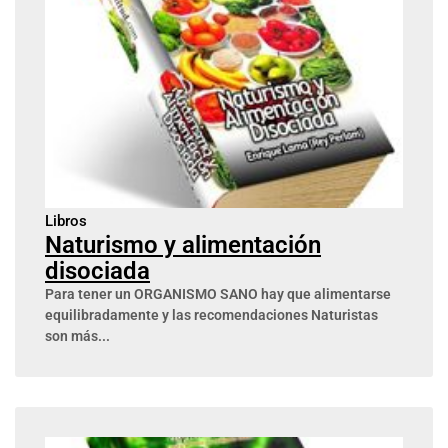
Libros
Naturismo y alimentación
disociada
Para tener un ORGANISMO SANO hay que alimentarse
equilibradamente y las recomendaciones Naturistas
son más...