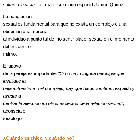
saltan a la vista
”, afirma el sexólogo español Jaume Quiroz.
La aceptación
sexual es fundamental para que no exista un complejo o una
obsesión que marque
al individuo a punto tal de no sentir placer sexual en el momento
del encuentro
íntimo.
El apoyo
de la pareja es importante
. “Si no hay ninguna patología que
justifique la
baja autoestima o el complejo, hay que hacer sentir el respaldo y
ayudar a
centrar la atención en otros aspectos de la relación sexual
”,
aconseja el
sexólogo.
¿Cuándo es chico, y cuándo no?