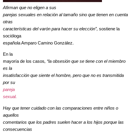
Afirman que no eligen a sus
parejas sexuales en relación al tamaño sino que tienen en cuenta
otras
características del varón para hacer su elección”,
sostiene la
socióloga
española Amparo Camino González.
En la
mayoría de los casos
, “la obsesión que se tiene con el miembro
es la
insatisfacción que siente el hombre, pero que no es transmitida
por su
pareja
sexual.
Hay que tener cuidado con las comparaciones entre niños o
aquellos
comentarios que los padres suelen hacer a los hijos porque las
consecuencias