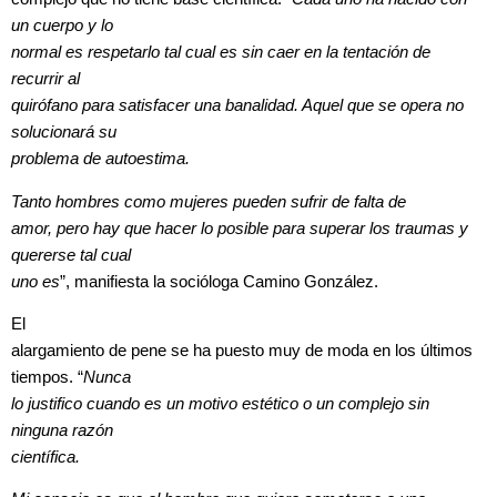
un cuerpo y lo
normal es respetarlo tal cual es sin caer en la tentación de
recurrir al
quirófano para satisfacer una banalidad. Aquel que se opera no
solucionará su
problema de autoestima.
Tanto hombres como mujeres pueden sufrir de falta de
amor, pero hay que hacer lo posible para superar los traumas y
quererse tal cual
uno es
”, manifiesta la socióloga Camino González.
El
alargamiento de pene se ha puesto muy de moda en los últimos
tiempos. “
Nunca
lo justifico cuando es un motivo estético o un complejo sin
ninguna razón
científica.