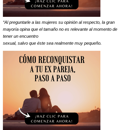
“Al preguntarle a las mujeres su opinión al respecto, la gran
mayoría opina que el tamaño no es relevante al momento de
tener un encuentro
sexual, salvo que éste sea realmente muy pequeño.