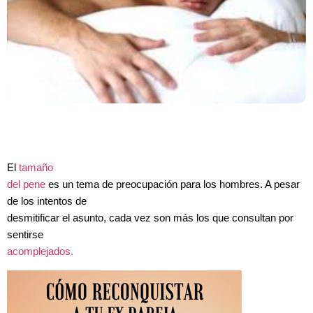
El
tamaño
del pene
es un tema de preocupación para los hombres. A pesar
de los intentos de
desmitificar el asunto, cada vez son más los que consultan por
sentirse
acomplejados.