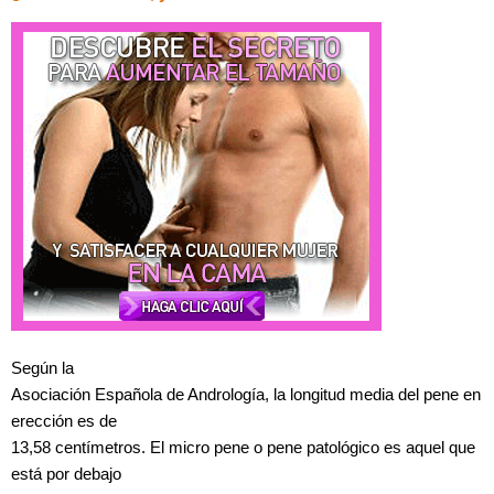
Según la
Asociación Española de Andrología, la longitud media del pene en
erección es de
13,58 centímetros. El micro pene o pene patológico es aquel que
está por debajo