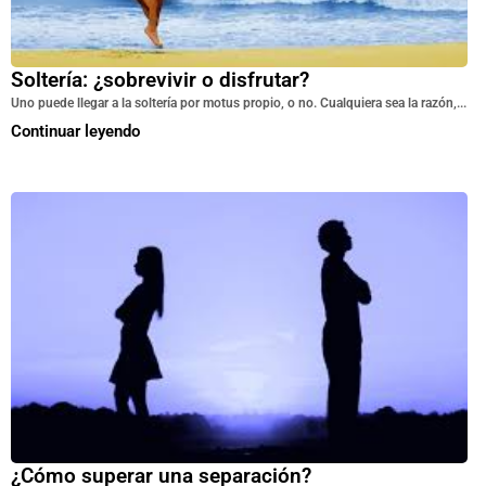
Soltería: ¿sobrevivir o disfrutar?
Uno puede llegar a la soltería por motus propio, o no. Cualquiera sea la razón,...
Continuar leyendo
¿Cómo superar una separación?