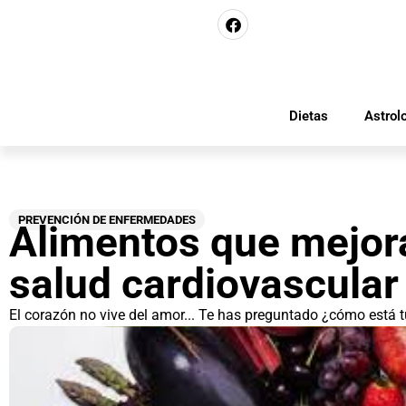
Dietas
Astrol
PREVENCIÓN DE ENFERMEDADES
Alimentos que mejor
salud cardiovascular
El corazón no vive del amor... Te has preguntado ¿cómo está 