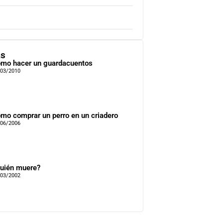
as
mo hacer un guardacuentos
/03/2010
mo comprar un perro en un criadero
/06/2006
uién muere?
/03/2002