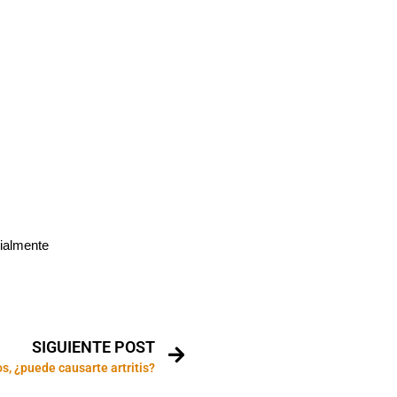
cialmente
SIGUIENTE POST
s, ¿puede causarte artritis?