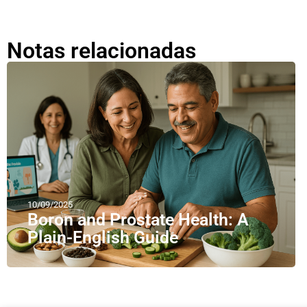
Notas relacionadas
10/09/2025
Boron and Prostate Health: A
Plain-English Guide