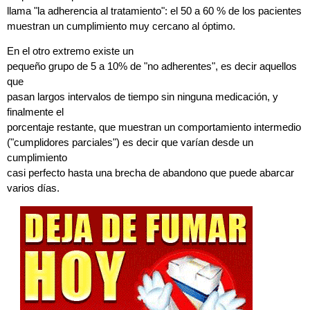
llama "la adherencia al tratamiento": el 50 a 60 % de los pacientes
muestran un cumplimiento muy cercano al óptimo.
En el otro extremo existe un
pequeño grupo de 5 a 10% de "no adherentes", es decir aquellos
que
pasan largos intervalos de tiempo sin ninguna medicación, y
finalmente el
porcentaje restante, que muestran un comportamiento intermedio
("cumplidores parciales") es decir que varían desde un
cumplimiento
casi perfecto hasta una brecha de abandono que puede abarcar
varios días.