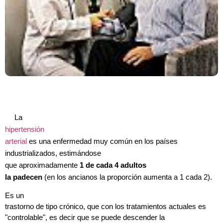
La
hipertensión
arterial
es una enfermedad muy común en los países
industrializados, estimándose
que aproximadamente
1 de cada 4 adultos
la padecen
(en los ancianos la proporción aumenta a 1 cada 2).
Es un
trastorno de tipo crónico, que con los tratamientos actuales es
"controlable", es decir que se puede descender la