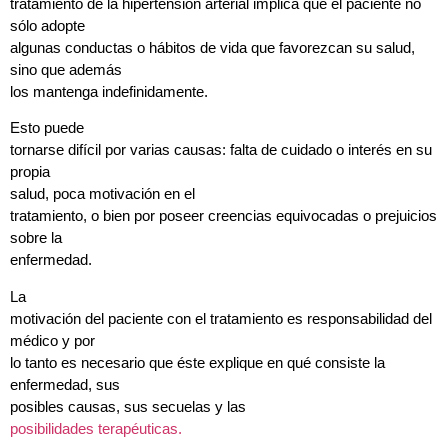
tratamiento de la hipertensión arterial implica que el paciente no
sólo adopte
algunas conductas o hábitos de vida que favorezcan su salud,
sino que además
los mantenga indefinidamente.
Esto puede
tornarse difícil por varias causas: falta de cuidado o interés en su
propia
salud, poca
motivación en el
tratamiento, o bien por poseer creencias equivocadas o prejuicios
sobre la
enfermedad.
La
motivación del paciente con el tratamiento es responsabilidad del
médico y por
lo tanto es necesario que éste explique en qué consiste la
enfermedad, sus
posibles causas, sus secuelas y las
posibilidades terapéuticas.