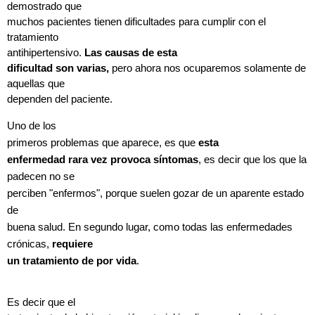
demostrado que
muchos pacientes tienen dificultades para cumplir con el
tratamiento
antihipertensivo.
Las causas de esta
dificultad son varias,
pero ahora nos ocuparemos solamente de
aquellas que
dependen
del paciente.
Uno de los
primeros problemas que aparece, es que
esta
enfermedad rara vez provoca síntomas
, es decir que los que la
padecen no se
perciben "enfermos", porque suelen gozar de un aparente estado
de
buena salud. En segundo lugar, como todas las enfermedades
crónicas,
requiere
un tratamiento de por vida
.
Es decir que el