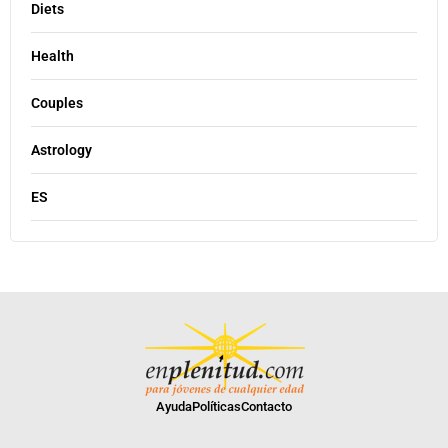
Diets
Health
Couples
Astrology
ES
Ayuda
Políticas
Contacto