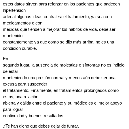
estos datos sirven para reforzar en los pacientes que padecen
hipertensión
arterial algunas ideas centrales: el tratamiento, ya sea con
medicamentos o con
medidas que tienden a mejorar los hábitos de vida, debe ser
mantenido
constantemente ya que como se dijo más arriba, no es una
condición curable.
En
segundo lugar, la ausencia de molestias o síntomas no es indicio
de estar
manteniendo una presión normal y menos aún debe ser una
excusa para suspender
el tratamiento. Finalmente, en tratamientos prolongados como
estos, una relación
abierta y cálida entre el paciente y su médico es el mejor apoyo
para lograr
continuidad y buenos resultados.
¿Te han dicho que debes dejar de fumar,