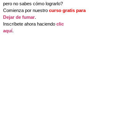
pero no sabes cómo lograrlo?
Comienza por nuestro
curso gratis para
Dejar de fumar
.
Inscríbete ahora haciendo
clic
aquí
.