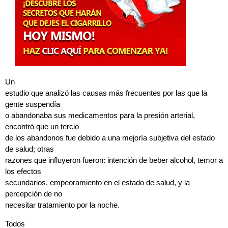
Un
estudio que analizó las causas más frecuentes por las que la
gente suspendía
o abandonaba sus medicamentos para la presión arterial,
encontró que un tercio
de los abandonos fue debido a una mejoría subjetiva del estado
de salud; otras
razones que influyeron fueron: intención de beber alcohol, temor a
los efectos
secundarios, empeoramiento en el estado de salud, y la
percepción de no
necesitar tratamiento por la noche.
Todos