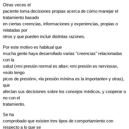
Otras veces el
paciente toma decisiones propias acerca de cómo manejar el
tratamiento basado
en ciertas creencias, informaciones y experiencias, propias o
relatadas por
otros y que pueden incluir distintas razones.
Por este motivo es habitual que
mucha gente haya desarrollado varias "creencias" relacionadas
con la
salud («mi presión normal es alta»; «mi presión es nerviosa»,
«solo tengo
picos de presión», «la presión mínima es la importante» y otras),
que
afectan sus decisiones sobre los consejos médicos, y cooperar o
no con el
tratamiento.
Se ha
comprobado que existen tres tipos de comportamiento con
respecto a lo que se