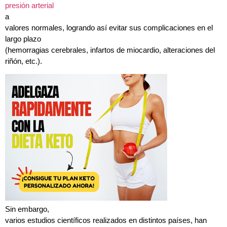
presión arterial
a
valores normales, logrando así evitar sus complicaciones en el
largo plazo
(hemorragias cerebrales, infartos de miocardio, alteraciones del
riñón, etc.).
Sin embargo,
varios estudios científicos realizados en distintos países, han