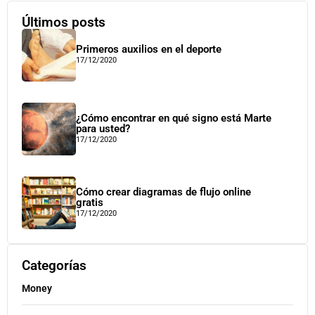
Últimos posts
Primeros auxilios en el deporte
17/12/2020
¿Cómo encontrar en qué signo está Marte
para usted?
17/12/2020
Cómo crear diagramas de flujo online
gratis
17/12/2020
Categorías
Money