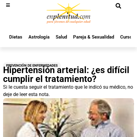
Dietas
Astrología
Salud
Pareja & Sexualidad
Cursos 
PREVENCIÓN DE ENFERMEDADES
Hipertensión arterial: ¿es difícil
cumplir el tratamiento?
Si le cuesta seguir el tratamiento que le indicó su médico, no
deje de leer esta nota.