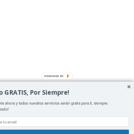
POWERED BY
o GRATIS, Por Siempre!
te ahora y todos nuestros servicios serán gratis para ti, siempre.
zado!