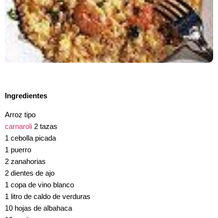
Ingredientes
Arroz tipo
carnaroli
2 tazas
1 cebolla picada
1 puerro
2 zanahorias
2 dientes de ajo
1 copa de vino blanco
1 litro de caldo de verduras
10 hojas de albahaca