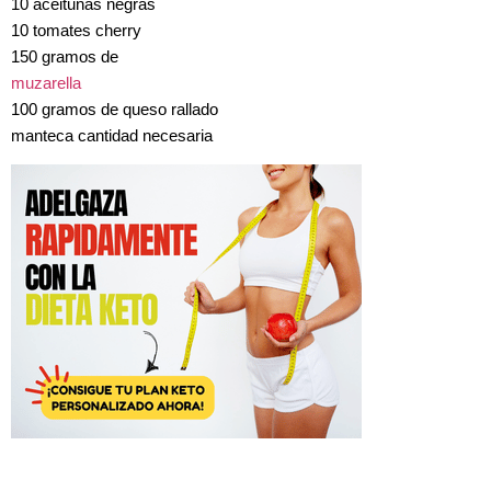
10 aceitunas negras
10 tomates cherry
150 gramos de
muzarella
100 gramos de queso rallado
manteca cantidad necesaria