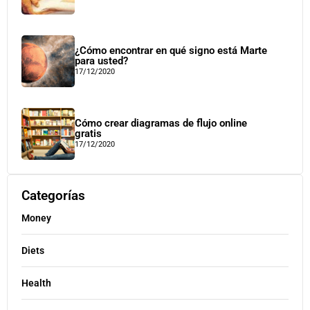
¿Cómo encontrar en qué signo está Marte
para usted?
17/12/2020
Cómo crear diagramas de flujo online
gratis
17/12/2020
Categorías
Money
Diets
Health