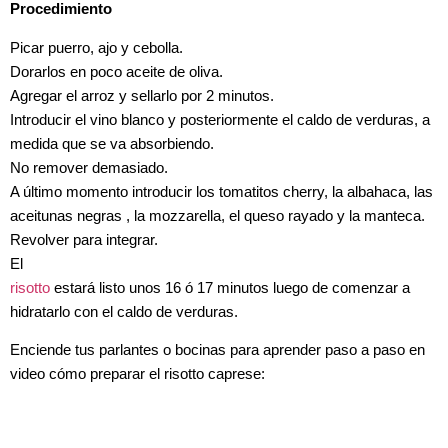
Procedimiento
Picar puerro, ajo y cebolla.
Dorarlos en poco aceite de oliva.
Agregar el arroz y sellarlo por 2 minutos.
Introducir el vino blanco y posteriormente el caldo de verduras, a
medida que se va absorbiendo.
No remover demasiado.
A último momento introducir los tomatitos cherry, la albahaca, las
aceitunas negras , la mozzarella, el queso rayado y la manteca.
Revolver para integrar.
El
risotto
estará listo unos 16 ó 17 minutos luego de comenzar a
hidratarlo con el caldo de verduras.
Enciende tus parlantes o bocinas para aprender paso a paso en
video cómo preparar el risotto caprese: