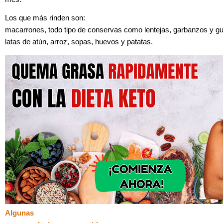
Los que más rinden son:
macarrones, todo tipo de conservas como lentejas, garbanzos y gu
latas de atún, arroz, sopas, huevos y patatas.
Algunas