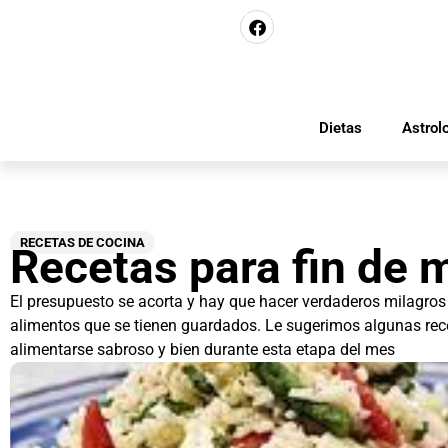
Dietas
Astrol
RECETAS DE COCINA
Recetas para fin de 
El presupuesto se acorta y hay que hacer verdaderos milagros 
alimentos que se tienen guardados. Le sugerimos algunas rec
alimentarse sabroso y bien durante esta etapa del mes