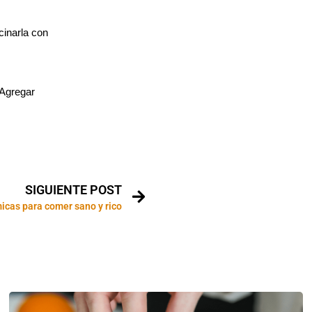
cinarla con
 Agregar
SIGUIENTE POST
cas para comer sano y rico