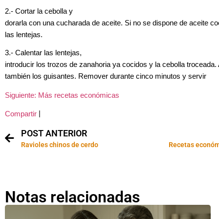
2.- Cortar la cebolla y
dorarla con una cucharada de aceite. Si no se dispone de aceite co
las lentejas.
3.- Calentar las lentejas,
introducir los trozos de zanahoria ya cocidos y la cebolla troceada.
también los guisantes. Remover durante cinco minutos y servir
Siguiente: Más recetas económicas
|
Compartir
POST ANTERIOR
Ravioles chinos de cerdo
Recetas económi
Notas relacionadas