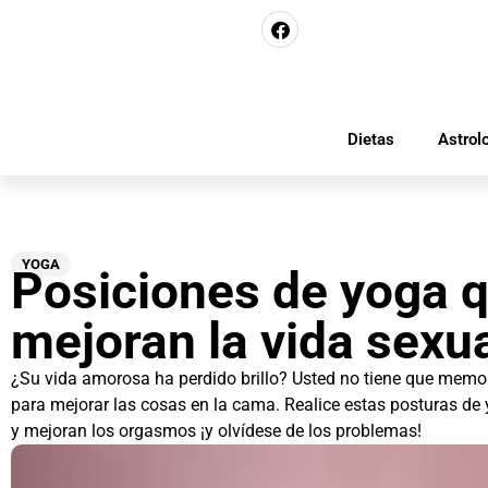
Dietas
Astrol
YOGA
Posiciones de yoga 
mejoran la vida sexu
¿Su vida amorosa ha perdido brillo? Usted no tiene que memo
para mejorar las cosas en la cama. Realice estas posturas d
y mejoran los orgasmos ¡y olvídese de los problemas!