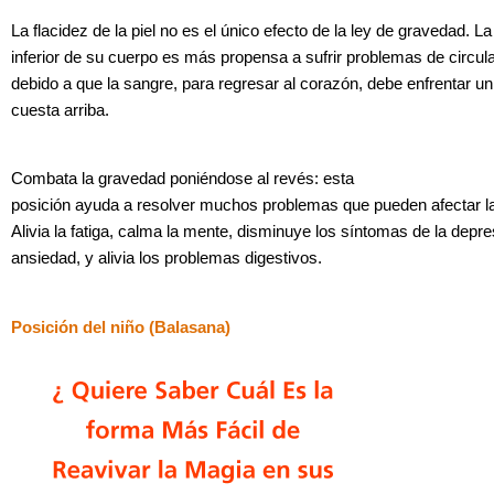
La flacidez de la piel no es el único efecto de la ley de gravedad. La
inferior de su cuerpo es más propensa a sufrir problemas de circula
debido a que la sangre, para regresar al corazón, debe enfrentar u
cuesta arriba.
Combata la gravedad poniéndose al revés: esta
posición ayuda a resolver muchos problemas que pueden afectar la
Alivia la fatiga, calma la mente, disminuye los síntomas de la depre
ansiedad, y alivia los problemas digestivos.
Posición del niño (Balasana)