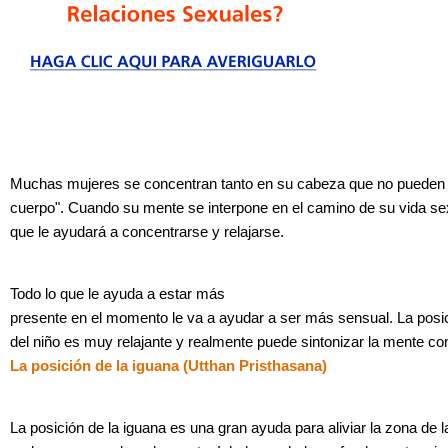
Muchas mujeres se concentran tanto en su cabeza que no pueden 
cuerpo". Cuando su mente se interpone en el camino de su vida se
que le ayudará a concentrarse y relajarse.
Todo lo que le ayuda a estar más
presente en el momento le va a ayudar a ser más sensual. La posi
del niño es muy relajante y realmente puede sintonizar la mente co
La posición de la iguana (Utthan Pristhasana)
La posición de la iguana es una gran ayuda para aliviar la zona de l