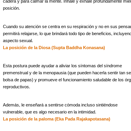
cadera y para calmar la mente. Inhale y exhale profundamente mie
posición.
Cuando su atención se centra en su respiración y no en sus pensa
permitirá relajarse, lo que brindará todo tipo de beneficios, incluyen
aspecto sexual.
La posición de la Diosa (Supta Baddha Konasana)
Esta postura puede ayudar a aliviar los síntomas del síndrome
premenstrual y de la menopausia (que pueden hacerla sentir tan 
bolsa de papas) y promueve el funcionamiento saludable de los ór
reproductivos.
Además, le enseñará a sentirse cómoda incluso sintiéndose
vulnerable, que es algo necesario en la intimidad.
La posición de la paloma (Eka Pada Rajakapotasana)