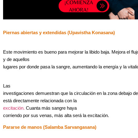
Piernas abiertas y extendidas (Upavistha Konasana)
Este movimiento es bueno para mejorar la libido baja. Mejora el flu
y de aquellos
lugares por donde pasa la sangre, aumentando la energía y la vitali
Las
investigaciones demuestran que la circulación en la zona debajo de 
está directamente relacionada con la
excitación.
Cuanta más sangre haya
corriendo por sus venas, más alta será la excitación.
Pararse de manos (Salamba Sarvangasana)