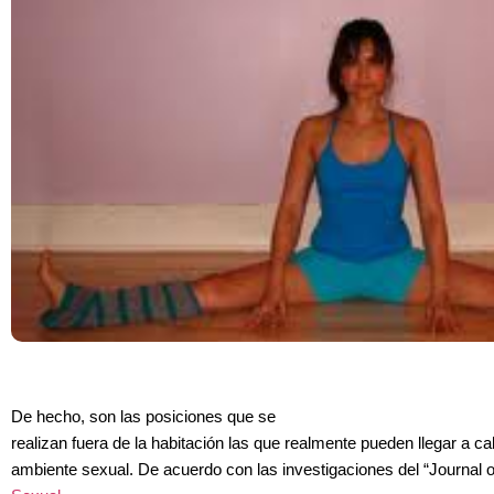
De hecho, son las posiciones que se
realizan fuera de la habitación las que realmente pueden llegar a cal
ambiente sexual. De acuerdo con las investigaciones del “Journal o