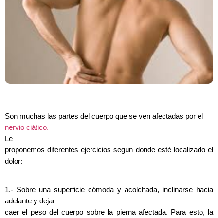
Son muchas las partes del cuerpo que se ven afectadas por el
nervio ciático.
Le
proponemos diferentes ejercicios según donde esté localizado el
dolor:
1.- Sobre una superficie cómoda y acolchada, inclinarse hacia
adelante y dejar
caer el peso del cuerpo sobre la pierna afectada. Para esto, la