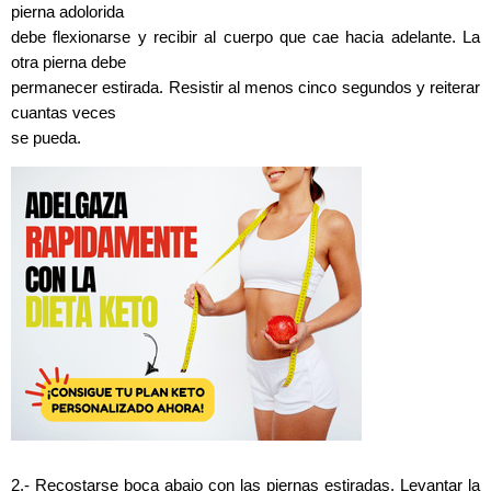
pierna adolorida
debe flexionarse y recibir al cuerpo que cae hacia adelante. La
otra pierna debe
permanecer estirada. Resistir al menos cinco segundos y reiterar
cuantas veces
se pueda.
2.- Recostarse boca abajo con las piernas estiradas. Levantar la