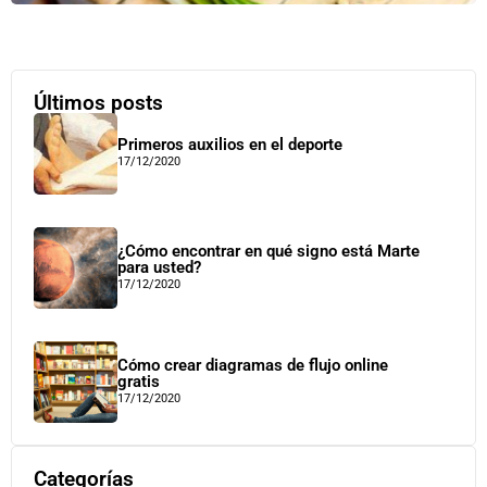
Últimos posts
Primeros auxilios en el deporte
17/12/2020
¿Cómo encontrar en qué signo está Marte
para usted?
17/12/2020
Cómo crear diagramas de flujo online
gratis
17/12/2020
Categorías