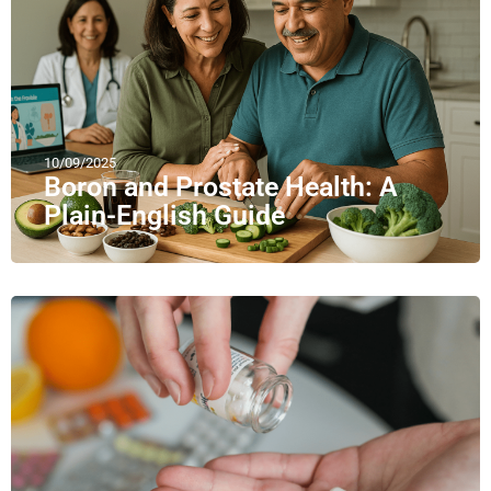
10/09/2025
Boron and Prostate Health: A
Plain-English Guide