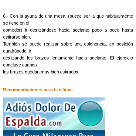
8.- Con la ayuda de una mesa, (puede ser la que habitualmente
se tiene en el
comedor) ir deslizándose hacia adelante poco a poco hasta
estirarse bien.
También se puede realizar sobre una colchoneta, en posición
cuadrúpeda, ir
deslizando los brazos lentamente hacia adelante. El ejercicio
concluye cuando
los brazos quedan muy bien estirados.
Recomendaciones para la ciática