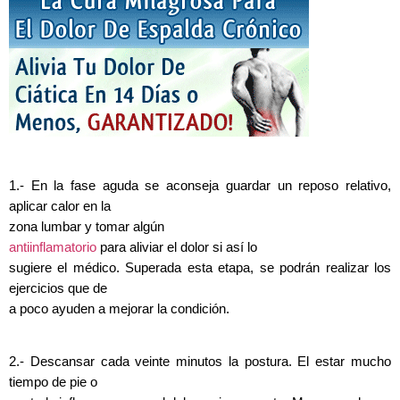
1.- En la fase aguda se aconseja guardar un reposo relativo,
aplicar calor en la
zona lumbar y tomar algún
antiinflamatorio
para aliviar el dolor si así lo
sugiere el médico. Superada esta etapa, se podrán realizar los
ejercicios que de
a poco ayuden a mejorar la condición.
2.- Descansar cada veinte minutos la postura. El estar mucho
tiempo de pie o