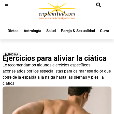
Dietas
Astrología
Salud
Pareja & Sexualidad
Cursos 
MEDICINA
Ejercicios para aliviar la ciática
Le recomendamos algunos ejercicios específicos
aconsejados por los especialistas para calmar ese dolor que
corre de la espalda a la nalga hasta las piernas y pies: la
ciática