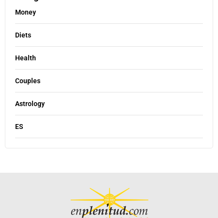
Money
Diets
Health
Couples
Astrology
ES