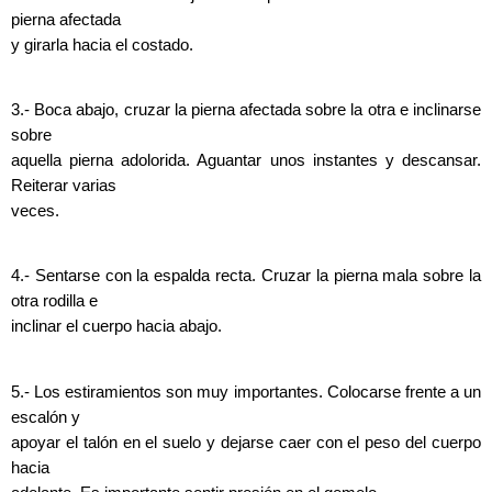
pierna afectada
y girarla hacia el costado.
3.- Boca abajo, cruzar la pierna afectada sobre la otra e inclinarse
sobre
aquella pierna adolorida. Aguantar unos instantes y descansar.
Reiterar varias
veces.
4.- Sentarse con la espalda recta. Cruzar la pierna mala sobre la
otra rodilla e
inclinar el cuerpo hacia abajo.
5.- Los estiramientos son muy importantes. Colocarse frente a un
escalón y
apoyar el talón en el suelo y dejarse caer con el peso del cuerpo
hacia