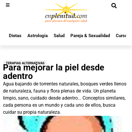
Dietas
Astrología
Salud
Pareja & Sexualidad
Cursos 
TERAPIAS ALTERNATIVAS
Para mejorar la piel desde
adentro
Agua bajando de torrentes naturales, bosques verdes llenos
de naturaleza, fauna y flora plenas de vida. Un planeta
limpio, sano, cuidado desde adentro... Conceptos similares,
cada persona es un mundo y cada uno de ellos, busca
cuidar su propia naturaleza.