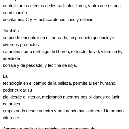
neutralizar los efectos de los radicales libres, y otro que es una
combinación
de vitamina C y E, betacarotenos, zinc y selenio.
También
se puede encontrar en el mercado, un producto que incluye
diversos productos
naturales como cartílago de tiburón, extracto de vid, vitamina E,
aceite de
borraja y de pescado, y lecitina de soja.
La
tecnología en el campo de la belleza, permite al ser humano,
poder cuidar su
piel desde el interior, mejorando nuestras posibilidades de lucir
naturales,
empezando desde adentro y mejorando hacia afuera. Un mundo
diferente.
Aprende a realizar los principales tratamientos de