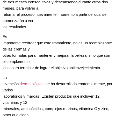
de tres meses consecutivos y descansando durante otros dos
meses, para volver a
retomar el proceso nuevamente, momento a partir del cual se
comenzarán a ver
los resultados.
Es
importante recordar que este tratamiento, no es un reemplazante
de las cremas y
otras fórmulas para mantener y mejorar la belleza, sino que son
el complemento
ideal para terminar de lograr el objetivo antienvejecimiento.
La
invención
dermatológica
, se ha desarrollado comercialmente, por
varios
laboratorios y marcas. Existen productos que incluyen 12
vitaminas y 12
minerales, aminoácidos, complejos marinos, vitamina C y zinc,
otros que dicen