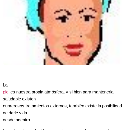
La
piel
es nuestra propia atmósfera, y si bien para mantenerla
saludable existen
numerosos tratamientos externos, también existe la posibilidad
de darle vida
desde adentro.