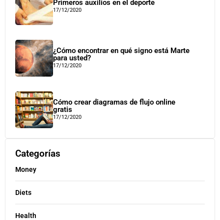
Primeros auxilios en el deporte
17/12/2020
¿Cómo encontrar en qué signo está Marte
para usted?
17/12/2020
Cómo crear diagramas de flujo online
gratis
17/12/2020
Categorías
Money
Diets
Health