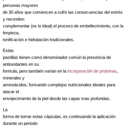
personas mayores
de 30 años que comiencen a sufrir las consecuencias del estrés
y necesiten
complementar (es lo ideal) el proceso de embellecimiento, con la
limpieza,
tonificación e hidratación tradicionales.
Estas
pastillas tienen como denominador común la presencia de
antioxidantes en su
formula, pero también varían en la
incorporación de proteínas
,
minerales y
aminoácidos, formando complejos nutricionales ideales para
atacar el
envejecimiento de la piel desde las capas mas profundas.
La
forma de tomar estas cápsulas, es continuando la aplicación
durante un periodo