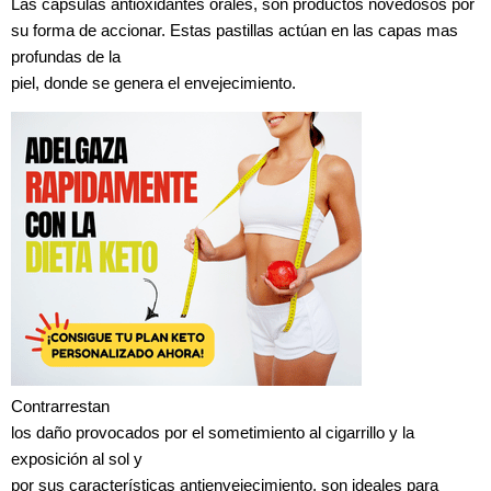
Las cápsulas antioxidantes orales, son productos novedosos por
su forma de accionar. Estas pastillas actúan en las capas mas
profundas de la
piel, donde se genera el envejecimiento.
Contrarrestan
los daño provocados por el sometimiento al cigarrillo y la
exposición al sol y
por sus características antienvejecimiento, son ideales para