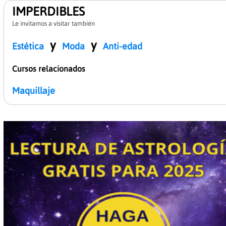
IMPERDIBLES
Le invitamos a visitar también
y
y
Estética
Moda
Anti-edad
Cursos relacionados
Maquillaje