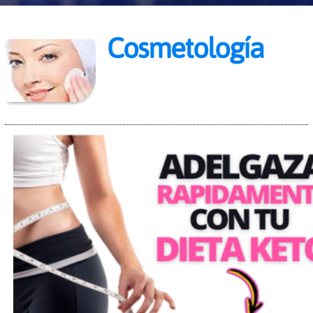
Cosmetología