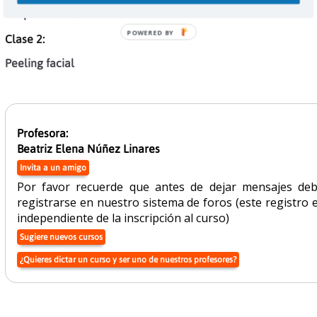
Limpieza de cutis
POWERED BY
Clase 2:
Peeling facial
Profesora:
Beatriz Elena Núñez Linares
Invita a un amigo
Por favor recuerde que antes de dejar mensajes de
registrarse en nuestro sistema de foros (este registro 
independiente de la inscripción al curso)
Sugiere nuevos cursos
¿Quieres dictar un curso y ser uno de nuestros profesores?