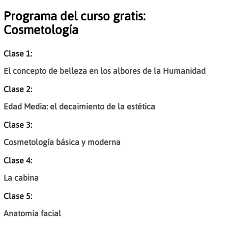
Programa del curso gratis:
Cosmetología
Clase 1:
El concepto de belleza en los albores de la Humanidad
Clase 2:
Edad Media: el decaimiento de la estética
Clase 3:
Cosmetología básica y moderna
Clase 4:
La cabina
Clase 5:
Anatomía facial