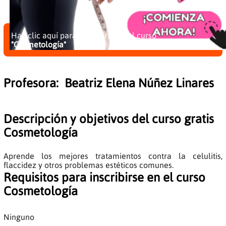
Haz clic aquí para inscribirte en el curso
"Cosmetología"
Profesora:
Beatriz Elena Núñez Linares
Descripción y objetivos del curso gratis
Cosmetología
Aprende los mejores tratamientos contra la celulitis,
flaccidez y otros problemas estéticos comunes.
Requisitos para inscribirse en el curso
Cosmetología
Ninguno