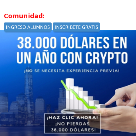
Comunidad: