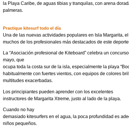
la Playa Caribe, de aguas tibias y tranquilas, con arena dora
palmeras.
Practique kitesurf todo el día
Una de las nuevas actividades populares en Isla Margarita, el 
muchos de los profesionales más destacados de este deporte
La “Asociación profesional de Kiteboard” celebra un concurso
mayo, que
ocupa toda la costa sur de la isla, especialmente la playa “Bo
habitualmente con fuertes vientos, con equipos de colores bril
multitudes exacerbadas.
Los principiantes pueden aprender con los excelentes
instructores de Margarita Xtreme, justo al lado de la playa.
Cuando no hay
demasiado kitesurfers en el agua, la poca profundidad es ad
niños pequeños.