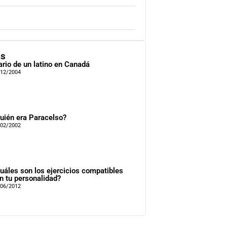
as
ario de un latino en Canadá
/12/2004
uién era Paracelso?
/02/2002
uáles son los ejercicios compatibles
n tu personalidad?
/06/2012