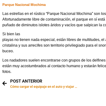
Parque Nacional Mochima
Las estrellas en el rústico “Parque Nacional Mochima” son los
Afortunadamente libre de contaminación, el parque en sí está
puñado de diminutos islotes áridos y vacíos que salpican la c
Si bien las
playas no tienen nada especial, están libres de multitudes, el
cristalina y sus arrecifes son territorio privilegiado para el snor
buceo.
Los nadadores suelen encontrarse con grupos de los delfines
están muy acostumbrados al contacto humano y estarán felice
fotos.
POST ANTERIOR
Cómo cargar el equipaje en el auto y viajar más seguros