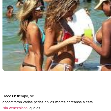
Hace un tiempo, se
encontraron varias perlas en los mares cercanos a esta
isla venezolana
, que es