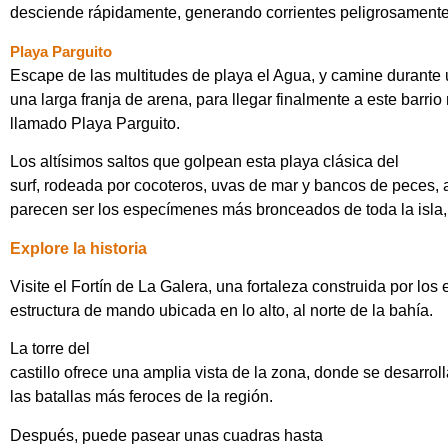
desciende rápidamente, generando corrientes peligrosamente 
Playa Parguito
Escape de las multitudes de playa el Agua, y camine durante
una larga franja de arena, para llegar finalmente a este barrio
llamado Playa Parguito.
Los altísimos saltos que golpean esta playa clásica del
surf, rodeada por cocoteros, uvas de mar y bancos de peces, 
parecen ser los especímenes más bronceados de toda la isla, y
Explore la historia
Visite el Fortín de La Galera, una fortaleza construida por los
estructura de mando ubicada en lo alto, al norte de la bahía.
La torre del
castillo ofrece una amplia vista de la zona, donde se desarrol
las batallas más feroces de la región.
Después, puede pasear unas cuadras hasta