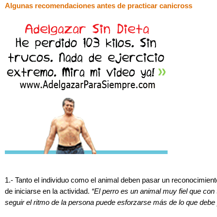
Algunas recomendaciones antes de practicar canicross
1.- Tanto el individuo como el animal deben pasar un reconocimien
de iniciarse en la actividad.
“El perro es un animal muy fiel que con 
seguir el ritmo de la persona puede esforzarse más de lo que debe