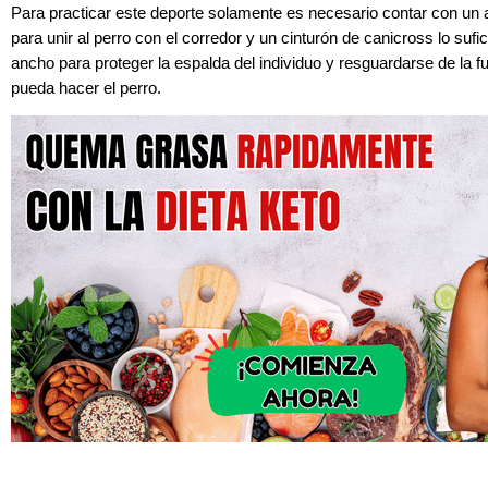
Para practicar este deporte solamente es necesario contar con un 
para unir al perro con el corredor y un cinturón de canicross lo suf
ancho para proteger la espalda del individuo y resguardarse de la f
pueda hacer el perro.