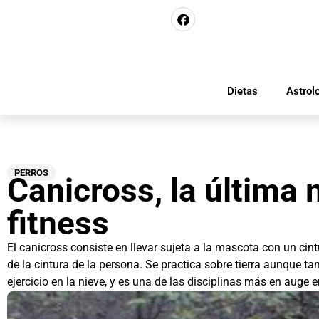
Dietas
Astrol
PERROS
Canicross, la última
fitness
El canicross consiste en llevar sujeta a la mascota con un cint
de la cintura de la persona. Se practica sobre tierra aunque ta
ejercicio en la nieve, y es una de las disciplinas más en auge e