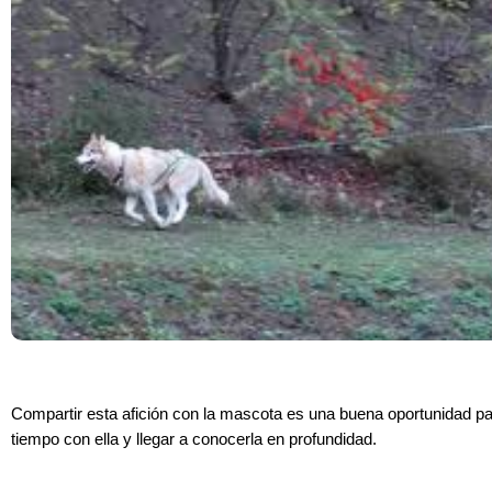
Compartir esta afición con la mascota es una buena oportunidad p
tiempo con ella y llegar a conocerla en profundidad.