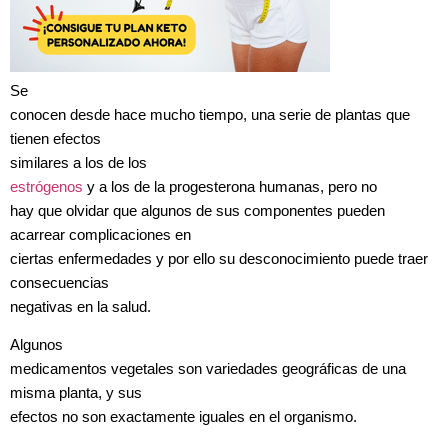
Se
conocen desde hace mucho tiempo, una serie de plantas que
tienen efectos
similares a los de los
estrógenos
y a los de la progesterona humanas, pero no
hay que olvidar que algunos de sus componentes pueden
acarrear complicaciones en
ciertas enfermedades y por ello su desconocimiento puede traer
consecuencias
negativas en la salud.
Algunos
medicamentos vegetales son variedades geográficas de una
misma planta, y sus
efectos no son exactamente iguales en el organismo.