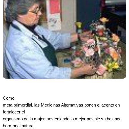
Como
meta primordial, las Medicinas Alternativas ponen el acento en
fortalecer el
organismo de la mujer, sosteniendo lo mejor posible su balance
hormonal natural,