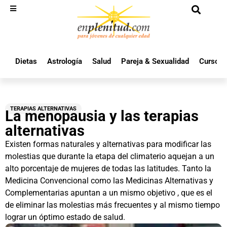
Dietas
Astrología
Salud
Pareja & Sexualidad
Cursos 
TERAPIAS ALTERNATIVAS
La menopausia y las terapias
alternativas
Existen formas naturales y alternativas para modificar las
molestias que durante la etapa del climaterio aquejan a un
alto porcentaje de mujeres de todas las latitudes. Tanto la
Medicina Convencional como las Medicinas Alternativas y
Complementarias apuntan a un mismo objetivo , que es el
de eliminar las molestias más frecuentes y al mismo tiempo
lograr un óptimo estado de salud.