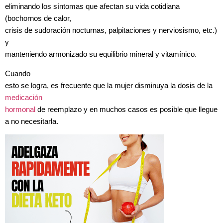
eliminando los síntomas que afectan su vida cotidiana
(bochornos de calor,
crisis de sudoración nocturnas, palpitaciones y nerviosismo, etc.)
y
manteniendo armonizado su equilibrio mineral y vitamínico.
Cuando
esto se logra, es frecuente que la mujer disminuya la dosis de la
medicación
hormonal
de reemplazo y en muchos casos es posible que llegue
a no necesitarla.