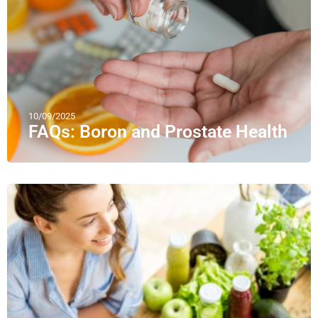
10/09/2025
FAQs: Boron and Prostate Health