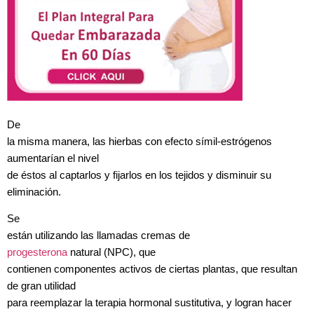
De
la misma manera, las hierbas con efecto símil-estrógenos
aumentarían el nivel
de éstos al captarlos y fijarlos en los tejidos y disminuir su
eliminación.
Se
están utilizando las llamadas cremas de
progesterona
natural (NPC), que
contienen componentes activos de ciertas plantas, que resultan
de gran utilidad
para reemplazar la terapia hormonal sustitutiva, y logran hacer