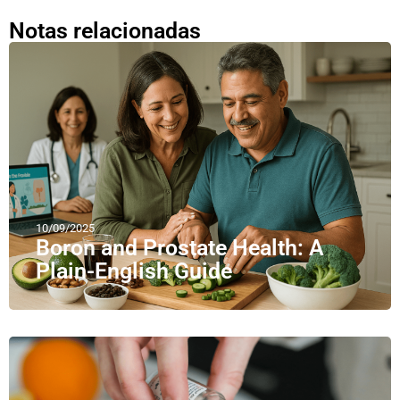
Notas relacionadas
10/09/2025
Boron and Prostate Health: A
Plain-English Guide