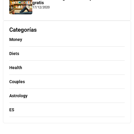
gratis
17/12/2020
Categorías
Money
Diets
Health
Couples
Astrology
ES