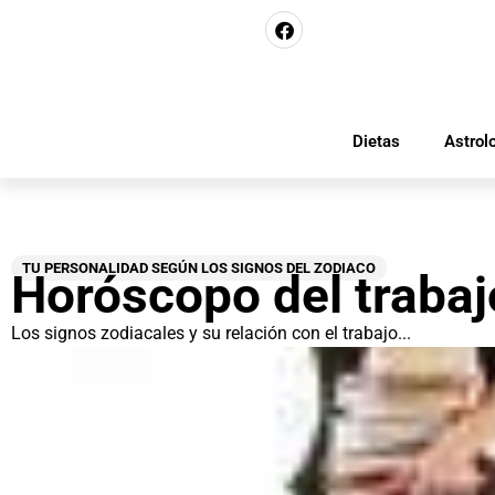
Dietas
Astrol
TU PERSONALIDAD SEGÚN LOS SIGNOS DEL ZODIACO
Horóscopo del trabaj
Los signos zodiacales y su relación con el trabajo...