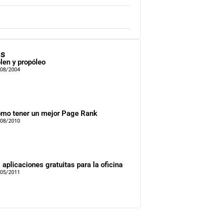
as
len y propóleo
/08/2004
mo tener un mejor Page Rank
/08/2010
 aplicaciones gratuitas para la oficina
/05/2011