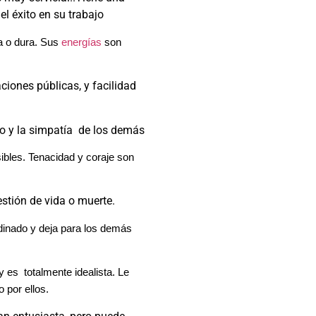
el éxito en su trabajo
sa o dura. Sus
energías
son
ciones públicas, y facilidad
o y la simpatía de los demás
ibles. Tenacidad y coraje son
stión de vida o muerte.
rdinado y deja para los demás
 es totalmente idealista. Le
 por ellos.