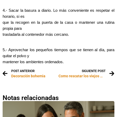
4.- Sacar la basura a diario. Lo más conveniente es respetar el
horario, si es
que la recogen en la puerta de la casa o mantener una rutina
propia para
trasladarla al contenedor más cercano.
5.- Aprovechar los pequeños tiempos que se tienen al día, para
quitar el polvo y
mantener los ambientes ordenados.
POST ANTERIOR
SIGUIENTE POST
Decoración bohemia
Como rescatar los viejos muebles
Notas relacionadas