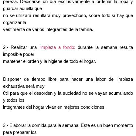
pereza. Dedicarse un día exclusivamente a ordenar la ropa y
guardar aquella que
no se utilizará resultará muy provechoso, sobre todo si hay que
organizar la
vestimenta de varios integrantes de la familia.
2.- Realizar una
limpieza a fondo:
durante la semana resulta
imposible poder
mantener el orden y la higiene de todo el hogar.
Disponer de tiempo libre para hacer una labor de limpieza
exhaustiva será muy
útil para que el desorden y la suciedad no se vayan acumulando
y todos los
integrantes del hogar vivan en mejores condiciones.
3.- Elaborar la comida para la semana. Este es un buen momento
para preparar los