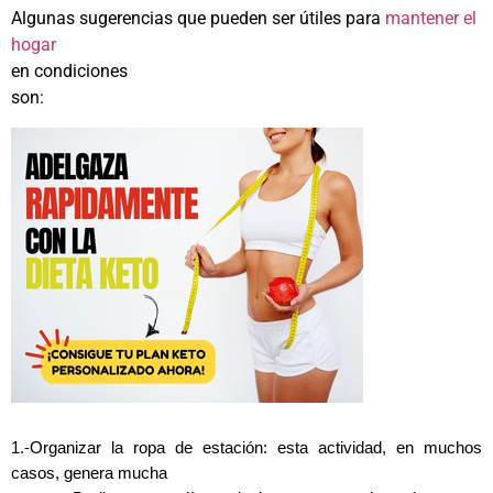
Algunas sugerencias que pueden ser útiles para
mantener el
hogar
en condiciones
son:
1.-Organizar la ropa de estación: esta actividad, en muchos
casos, genera mucha