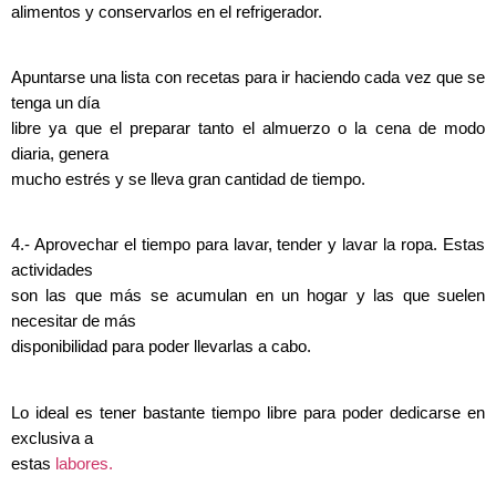
alimentos y conservarlos en el refrigerador.
Apuntarse una lista con recetas para ir haciendo cada vez que se
tenga un día
libre ya que el preparar tanto el almuerzo o la cena de modo
diaria, genera
mucho estrés y se lleva gran cantidad de tiempo.
4.- Aprovechar el tiempo para lavar, tender y lavar la ropa. Estas
actividades
son las que más se acumulan en un hogar y las que suelen
necesitar de más
disponibilidad para poder llevarlas a cabo.
Lo ideal es tener bastante tiempo libre para poder dedicarse en
exclusiva a
estas
labores.