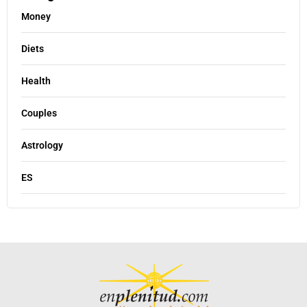
Money
Diets
Health
Couples
Astrology
ES