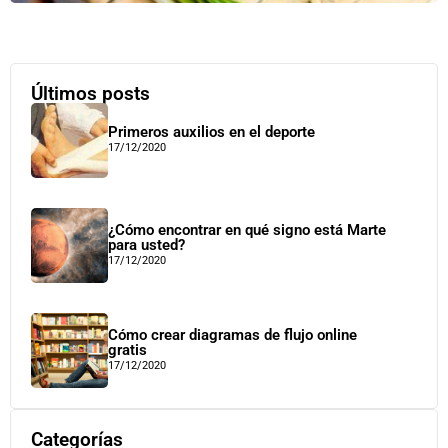
Últimos posts
Primeros auxilios en el deporte
17/12/2020
¿Cómo encontrar en qué signo está Marte
para usted?
17/12/2020
Cómo crear diagramas de flujo online
gratis
17/12/2020
Categorías