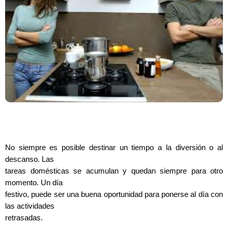
No siempre es posible destinar un tiempo a la diversión o al
descanso. Las
tareas domésticas se acumulan y quedan siempre para otro
momento. Un día
festivo, puede ser una buena oportunidad para ponerse al día con
las actividades
retrasadas.