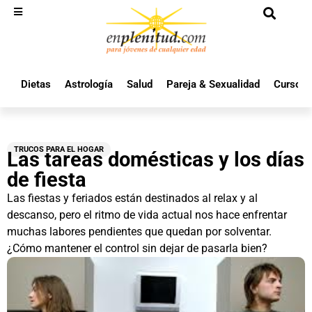
Dietas
Astrología
Salud
Pareja & Sexualidad
Cursos 
TRUCOS PARA EL HOGAR
Las tareas domésticas y los días
de fiesta
Las fiestas y feriados están destinados al relax y al
descanso, pero el ritmo de vida actual nos hace enfrentar
muchas labores pendientes que quedan por solventar.
¿Cómo mantener el control sin dejar de pasarla bien?