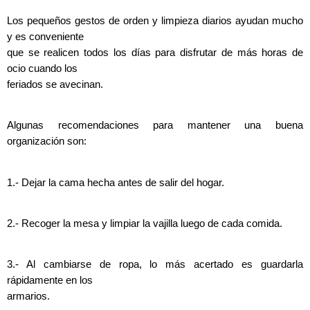
Los pequeños gestos de orden y limpieza diarios ayudan mucho
y es conveniente
que se realicen todos los días para disfrutar de más horas de
ocio cuando los
feriados se avecinan.
Algunas recomendaciones para mantener una buena
organización son:
1.- Dejar la cama hecha antes de salir del hogar.
2.- Recoger la mesa y limpiar la vajilla luego de cada comida.
3.- Al cambiarse de ropa, lo más acertado es guardarla
rápidamente en los
armarios.