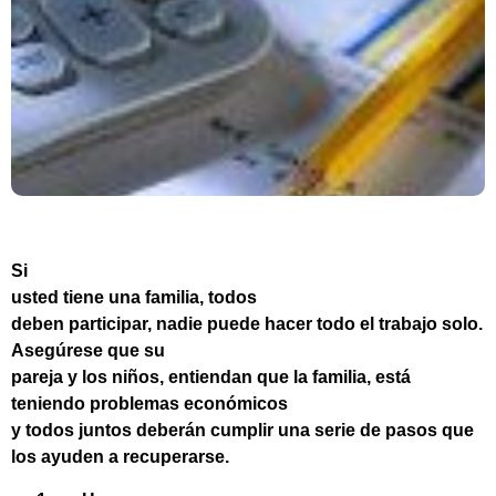
Si
usted tiene una familia, todos
deben participar, nadie puede hacer todo el trabajo solo.
Asegúrese que su
pareja y los niños, entiendan que la familia, está
teniendo problemas económicos
y todos juntos deberán cumplir una serie de pasos que
los ayuden a recuperarse.