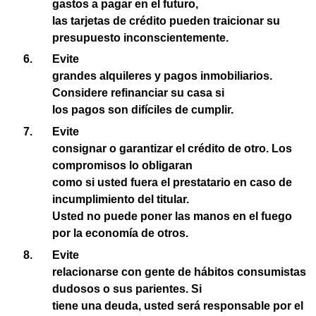
gastos a pagar en el futuro,
las tarjetas de crédito pueden traicionar su
presupuesto inconscientemente.
Evite
grandes alquileres y pagos inmobiliarios.
Considere refinanciar su casa si
los pagos son difíciles de cumplir.
Evite
consignar o garantizar el crédito de otro. Los
compromisos lo obligaran
como si usted fuera el prestatario en caso de
incumplimiento del titular.
Usted no puede poner las manos en el fuego
por la economía de otros.
Evite
relacionarse con gente de hábitos consumistas
dudosos o sus parientes. Si
tiene una deuda, usted será responsable por el