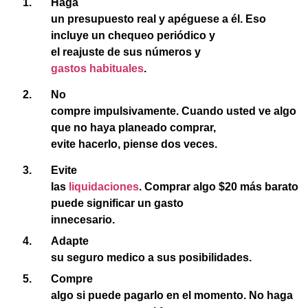
Haga
un presupuesto real y apéguese a él. Eso
incluye un chequeo periódico y
el reajuste de sus números y
gastos habituales
.
No
compre impulsivamente. Cuando usted ve algo
que no haya planeado comprar,
evite hacerlo, piense dos veces.
Evite
las
liquidaciones
. Comprar algo $20 más barato
puede significar un gasto
innecesario.
Adapte
su seguro medico a sus posibilidades.
Compre
algo si puede pagarlo en el momento. No haga