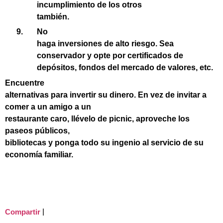
incumplimiento de los otros
también.
No
haga inversiones de alto riesgo. Sea
conservador y opte por certificados de
depósitos, fondos del mercado de valores, etc.
Encuentre
alternativas para invertir su dinero. En vez de invitar a
comer a un amigo a un
restaurante caro, llévelo de picnic, aproveche los
paseos públicos,
bibliotecas y ponga todo su ingenio al servicio de su
economía familiar.
|
Compartir