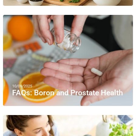
10/09/2025
FAQs: Boron and Prostate Health