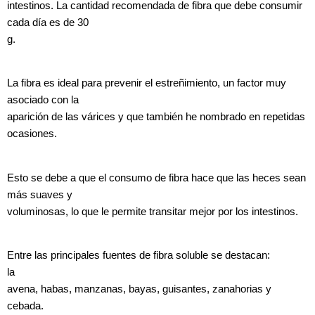
intestinos. La cantidad recomendada de fibra que debe consumir
cada día es de 30
g.
La fibra es ideal para prevenir el estreñimiento, un factor muy
asociado con la
aparición de las várices y que también he nombrado en repetidas
ocasiones.
Esto se debe a que el consumo de fibra hace que las heces sean
más suaves y
voluminosas, lo que le permite transitar mejor por los intestinos.
Entre las principales fuentes de fibra soluble se destacan:
la
avena, habas, manzanas, bayas, guisantes, zanahorias y
cebada.