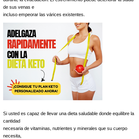
de sus venas e
incluso empeorar las várices existentes.
Si usted es capaz de llevar una dieta saludable donde equilibre la
cantidad
necesaria de vitaminas, nutrientes y minerales que su cuerpo
necesita,