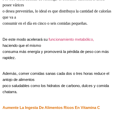
posee várices
o desea prevenirlas, lo ideal es que distribuya la cantidad de calorías
que va a
consumir en el día en cinco o seis comidas pequeñas.
De este modo acelerará su
funcionamiento metabólico,
haciendo que el mismo
consuma más energía y promoverá la pérdida de peso con más
rapidez.
Además, comer comidas sanas cada dos o tres horas reduce el
antojo de alimentos
poco saludables como los hidratos de carbono, dulces y comida
chatarra.
Aumente La Ingesta De Alimentos Ricos En Vitamina C