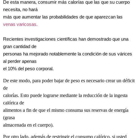
De esta manera, consumir más calorías que las que su cuerpo
necesita, no hará
más que aumentar las probabilidades de que aparezcan las
venas varicosas.
Recientes investigaciones científicas han demostrado que una
gran cantidad de
personas ha mejorado notablemente la condición de sus várices
al perder apenas
el 10% del peso corporal.
De este modo, para poder bajar de peso es necesario crear un déficit
de
calorías. Esto puede lograrse mediante la reducción de la ingesta
calórica de
alimentos a fin de que el mismo consuma sus reservas de energía
(grasa
almacenada en el cuerpo).
Por otro lado, además de restringir el consumo calórico, si usted