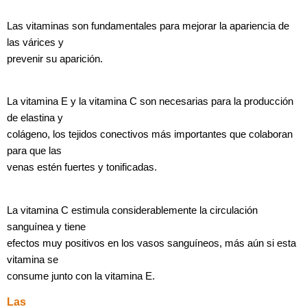
Las vitaminas son fundamentales para mejorar la apariencia de
las várices y
prevenir su aparición.
La vitamina E y la vitamina C son necesarias para la producción
de elastina y
colágeno, los tejidos conectivos más importantes que colaboran
para que las
venas estén fuertes y tonificadas.
La vitamina C estimula considerablemente la circulación
sanguínea y tiene
efectos muy positivos en los vasos sanguíneos, más aún si esta
vitamina se
consume junto con la vitamina E.
Las