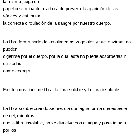
la misma juega un
papel determinante a la hora de prevenir la aparición de las
várices y estimular
la correcta circulación de la sangre por nuestro cuerpo.
La fibra forma parte de los alimentos vegetales y sus enzimas no
pueden
digerirse por el cuerpo, por la cual éste no puede absorberlas ni
utilizarlas
como energía.
Existen dos tipos de fibra: la fibra soluble y la fibra insoluble.
La fibra soluble cuando se mezcla con agua forma una especie
de gel, mientras
que la fibra insoluble, no se disuelve con el agua y pasa intacta
por los