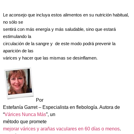
Le aconsejo que incluya estos alimentos en su nutrición habitual,
no sólo se
sentirá con más energía y más saludable, sino que estará
estimulando la
circulación de la sangre y de este modo podrá prevenir la
aparición de las
várices y hacer que las mismas se desinflamen.
Por
Estefanía Garret – Especialista en flebología. Autora de
“
Várices Nunca Más
”, un
método que promete
mejorar várices y arañas vaculares en 60 días o menos
.