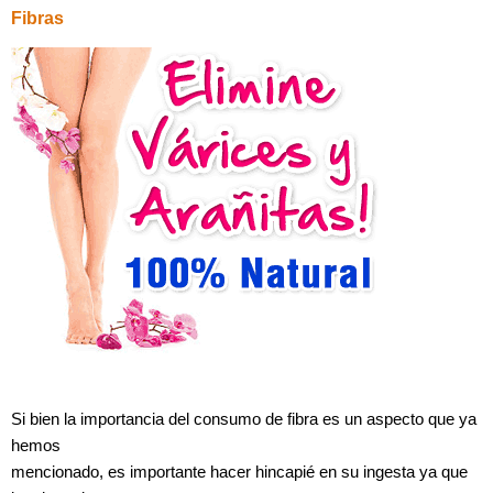
Fibras
Si bien la importancia del consumo de fibra es un aspecto que ya
hemos
mencionado, es importante hacer hincapié en su ingesta ya que