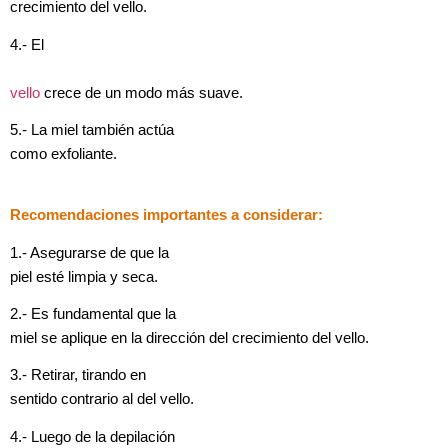
crecimiento del vello.
4.- El
vello
crece de un modo más suave.
5.- La miel también actúa
como exfoliante.
Recomendaciones importantes a considerar:
1.- Asegurarse de que la
piel esté limpia y seca.
2.- Es fundamental que la
miel se aplique en la dirección del crecimiento del vello.
3.- Retirar, tirando en
sentido contrario al del vello.
4.- Luego de la depilación