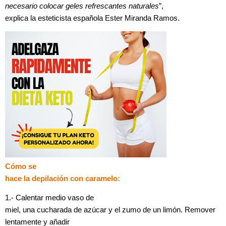
necesario colocar geles refrescantes naturales
”,
explica la esteticista española Ester Miranda Ramos.
Cómo se
hace la depilación con caramelo:
1.- Calentar medio vaso de
miel, una cucharada de azúcar y el zumo de un limón. Remover
lentamente y añadir