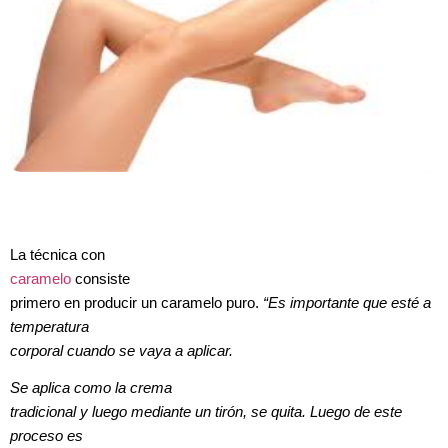
La técnica con
caramelo
consiste
primero en producir un caramelo puro.
“Es importante que esté a
temperatura
corporal cuando se vaya a aplicar.
Se aplica como la crema
tradicional y luego mediante un tirón, se quita. Luego de este
proceso es