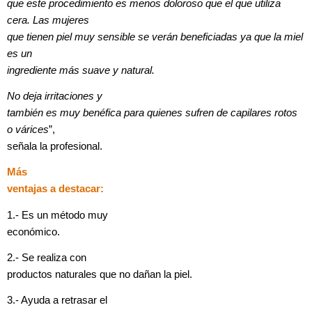
que este procedimiento es menos doloroso que el que utiliza
cera. Las mujeres
que tienen piel muy sensible se verán beneficiadas ya que la miel
es un
ingrediente más suave y natural.
No deja irritaciones y
también es muy benéfica para quienes sufren de capilares rotos
o várices
”,
señala la profesional.
Más
ventajas a destacar:
1.- Es un método muy
económico.
2.- Se realiza con
productos naturales que no dañan la piel.
3.- Ayuda a retrasar el