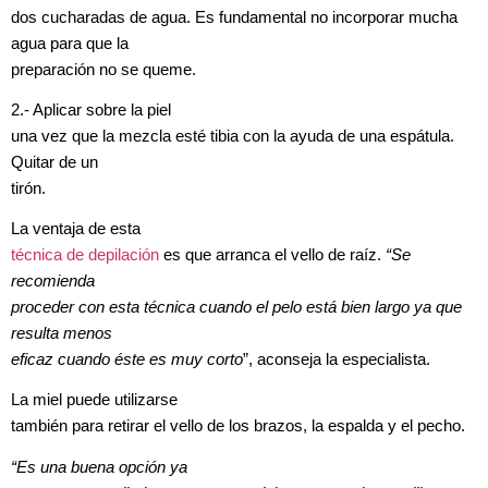
dos cucharadas de agua. Es fundamental no incorporar mucha
agua para que la
preparación no se queme.
2.- Aplicar sobre la piel
una vez que la mezcla esté tibia con la ayuda de una espátula.
Quitar de un
tirón.
La ventaja de esta
técnica de depilación
es que arranca el vello de raíz.
“Se
recomienda
proceder con esta técnica cuando el pelo está bien largo ya que
resulta menos
eficaz cuando éste es muy corto
”, aconseja la especialista.
La miel puede utilizarse
también para retirar el vello de los brazos, la espalda y el pecho.
“Es una buena opción ya