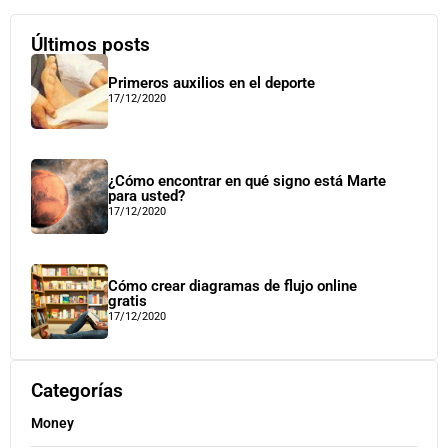
Últimos posts
Primeros auxilios en el deporte
17/12/2020
¿Cómo encontrar en qué signo está Marte
para usted?
17/12/2020
Cómo crear diagramas de flujo online
gratis
17/12/2020
Categorías
Money