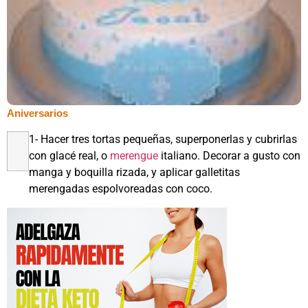
Aniversarios
1- Hacer tres tortas pequeñas, superponerlas y cubrirlas
con glacé real, o
merengue
italiano. Decorar a gusto con
manga y boquilla rizada, y aplicar galletitas
merengadas espolvoreadas con coco.