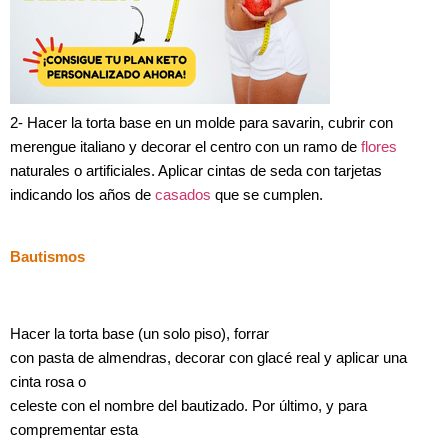
2- Hacer la torta base en un molde para savarin, cubrir con
merengue italiano y decorar el centro con un ramo de
flores
naturales o artificiales. Aplicar cintas de seda con tarjetas
indicando los años de
casados
que se cumplen.
Bautismos
Hacer la torta base (un solo piso), forrar
con pasta de almendras, decorar con glacé real y aplicar una
cinta rosa o
celeste con el nombre del bautizado. Por último, y para
comprementar esta