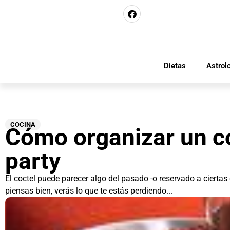
Dietas
Astrol
COCINA
Cómo organizar un c
party
El coctel puede parecer algo del pasado -o reservado a ciertas 
piensas bien, verás lo que te estás perdiendo...