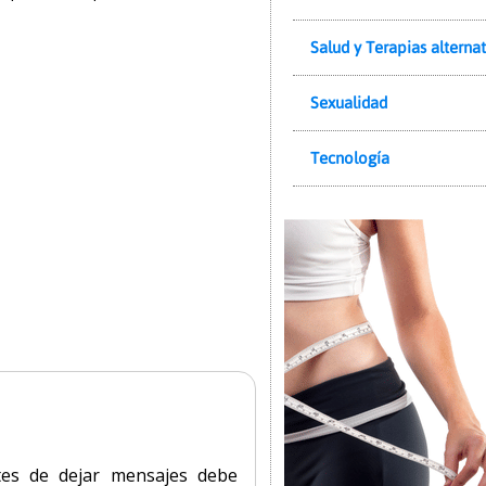
Salud y Terapias alternat
Sexualidad
Tecnología
tes de dejar mensajes debe