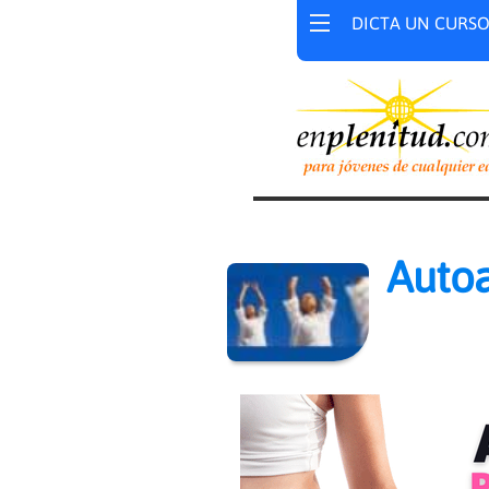
DICTA UN CURS
Auto