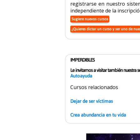
registrarse en nuestro siste
independiente de la inscripció
Sugiere nuevos cursos
¿Quieres dictar un curso y ser uno de nue
IMPERDIBLES
Le invitamos a visitar también nuestra s
Autoayuda
Cursos relacionados
Dejar de ser víctimas
Crea abundancia en tu vida