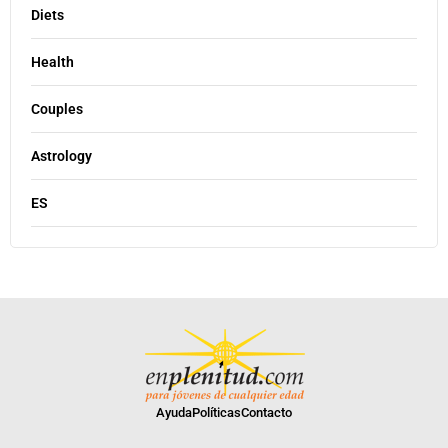
Diets
Health
Couples
Astrology
ES
Ayuda
Políticas
Contacto