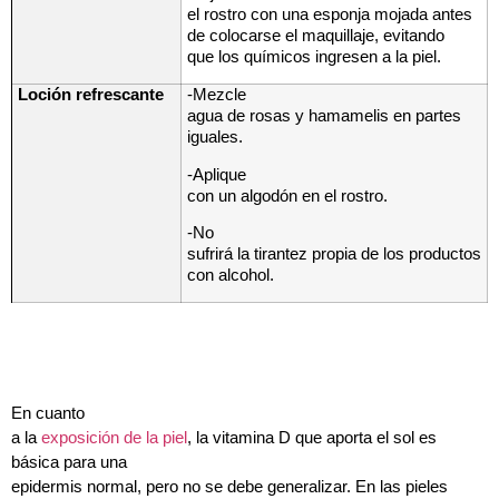
el rostro con una esponja mojada antes
de colocarse el maquillaje, evitando
que los químicos ingresen a la piel.
Loción refrescante
-Mezcle
agua de rosas y hamamelis en partes
iguales.
-Aplique
con un algodón en el rostro.
-No
sufrirá la tirantez propia de los productos
con alcohol.
En cuanto
a la
exposición de la piel
, la vitamina D que aporta el sol es
básica para una
epidermis normal, pero no se debe generalizar. En las pieles