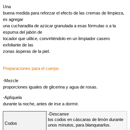
Una
buena medida para reforzar el efecto de las cremas de limpieza,
es agregar
una cucharadita de azúcar granulada a esas fórmulas o a la
espuma del jabón de
tocador que utilice, convirtiéndolo en un limpiador casero
exfoliante de las
zonas ásperas de la piel.
Preparaciones para el cuerpo
-Mezcle
proporciones iguales de glicerina y agua de rosas.
-Aplíquela
durante la noche, antes de irse a dormir.
-Descanse
los codos en cáscaras de limón durante
Codos
unos minutos, para blanquearlos.