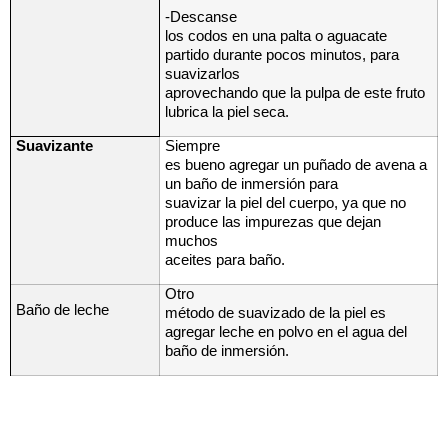
-Descanse
los codos en una palta o aguacate
partido durante pocos minutos, para
suavizarlos
aprovechando que la pulpa de este fruto
lubrica la piel seca.
Suavizante
Siempre
es bueno agregar un puñado de avena a
un baño de inmersión para
suavizar la piel del cuerpo, ya que no
produce las impurezas que dejan
muchos
aceites para baño.
Otro
Baño de leche
método de suavizado de la piel es
agregar leche en polvo en el agua del
baño de inmersión.