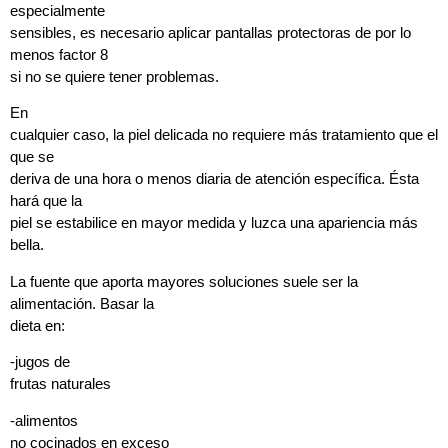
especialmente
sensibles, es necesario aplicar pantallas protectoras de por lo
menos factor 8
si no se quiere tener problemas.
En
cualquier caso, la piel delicada no requiere más tratamiento que el
que se
deriva de una hora o menos diaria de atención específica. Ésta
hará que la
piel se estabilice en mayor medida y luzca una apariencia más
bella.
La fuente que aporta mayores soluciones suele ser la
alimentación. Basar la
dieta en:
-jugos de
frutas naturales
-alimentos
no cocinados en exceso