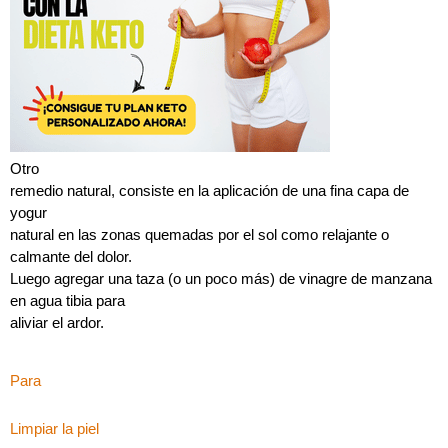
Otro
remedio natural, consiste en la aplicación de una fina capa de
yogur
natural en las zonas quemadas por el sol como relajante o
calmante del dolor.
Luego agregar una taza (o un poco más) de vinagre de manzana
en agua tibia para
aliviar el ardor.
Para
Limpiar la piel