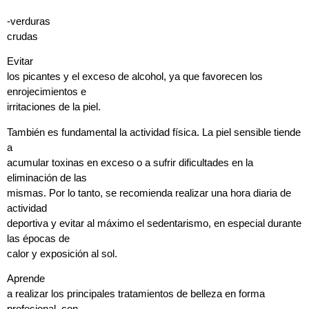
-verduras
crudas
Evitar
los picantes y el exceso de alcohol, ya que favorecen los
enrojecimientos e
irritaciones de la piel.
También es fundamental la actividad física. La piel sensible tiende
a
acumular toxinas en exceso o a sufrir dificultades en la
eliminación de las
mismas. Por lo tanto, se recomienda realizar una hora diaria de
actividad
deportiva y evitar al máximo el sedentarismo, en especial durante
las épocas de
calor y exposición al sol.
Aprende
a realizar los principales tratamientos de belleza en forma