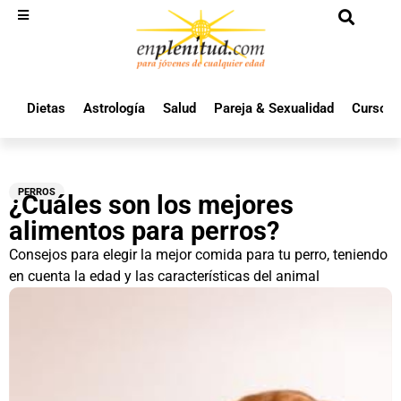
Dietas
Astrología
Salud
Pareja & Sexualidad
Cursos 
PERROS
¿Cuáles son los mejores
alimentos para perros?
Consejos para elegir la mejor comida para tu perro, teniendo
en cuenta la edad y las características del animal