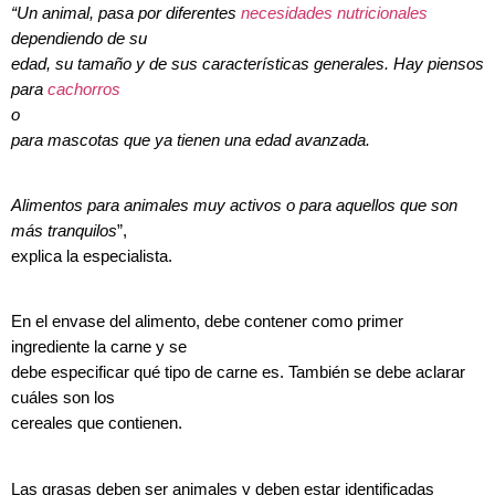
“Un animal, pasa por diferentes
necesidades nutricionales
dependiendo de su
edad, su tamaño y de sus características generales. Hay piensos
para
cachorros
o
para mascotas que ya tienen una edad avanzada.
Alimentos para animales muy activos o para aquellos que son
más tranquilos
”,
explica la especialista.
En el envase del alimento, debe contener como primer
ingrediente la carne y se
debe especificar qué tipo de carne es. También se debe aclarar
cuáles son los
cereales que contienen.
Las grasas deben ser animales y deben estar identificadas