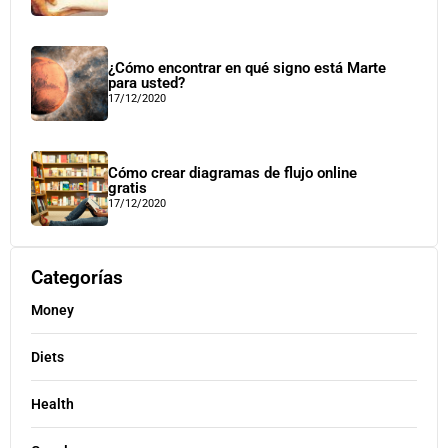
¿Cómo encontrar en qué signo está Marte
para usted?
17/12/2020
Cómo crear diagramas de flujo online
gratis
17/12/2020
Categorías
Money
Diets
Health