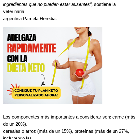
ingredientes que no pueden estar ausentes”,
sostiene la
veterinaria
argentina Pamela Heredia.
Los componentes más importantes a considerar son: carne (más
de un 20%),
cereales o arroz (más de un 15%), proteínas (más de un 27%,
incluyendo las