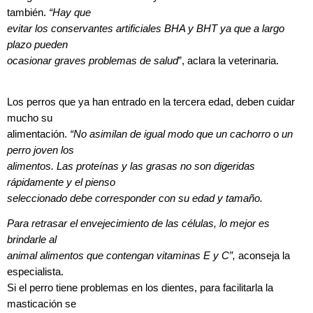
también.
“Hay que
evitar los conservantes artificiales BHA y BHT ya que a largo
plazo pueden
ocasionar graves problemas de salud
”, aclara la veterinaria.
Los perros que ya han entrado en la tercera edad, deben cuidar
mucho su
alimentación.
“No asimilan de igual modo que un cachorro o un
perro joven los
alimentos. Las proteínas y las grasas no son digeridas
rápidamente y el pienso
seleccionado debe corresponder con su edad y tamaño.
Para retrasar el envejecimiento de las células, lo mejor es
brindarle al
animal alimentos que contengan vitaminas E y C”,
aconseja la
especialista.
Si el perro tiene problemas en los dientes, para facilitarla la
masticación se