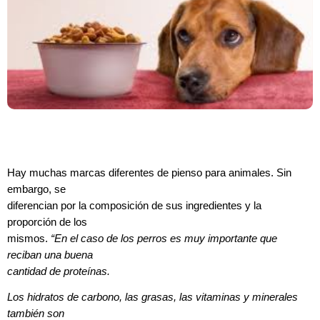
Hay muchas marcas diferentes de pienso para animales. Sin
embargo, se
diferencian por la composición de sus ingredientes y la
proporción de los
mismos.
“En el caso de los perros es muy importante que
reciban una buena
cantidad de proteínas.
Los hidratos de carbono, las grasas, las vitaminas y minerales
también son