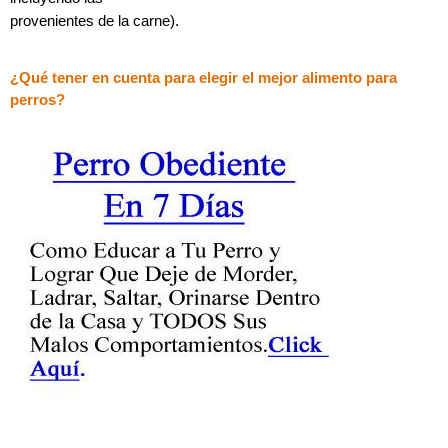
provenientes de la carne).
¿Qué tener en cuenta para elegir el mejor alimento para
perros?