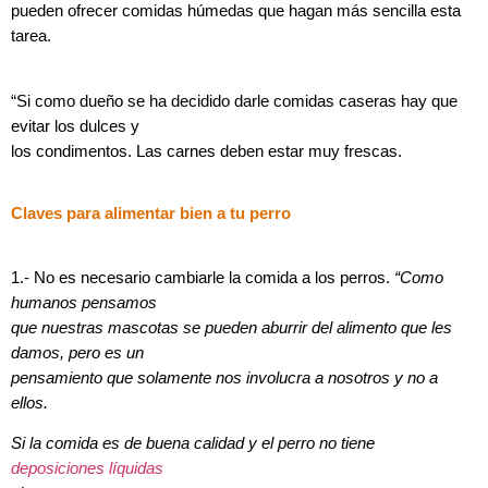
pueden ofrecer comidas húmedas que hagan más sencilla esta
tarea.
“Si como dueño se ha decidido darle comidas caseras hay que
evitar los dulces y
los condimentos. Las carnes deben estar muy frescas.
Claves para alimentar bien a tu perro
1.- No es necesario cambiarle la comida a los perros.
“Como
humanos pensamos
que nuestras mascotas se pueden aburrir del alimento que les
damos, pero es un
pensamiento que solamente nos involucra a nosotros y no a
ellos.
Si la comida es de buena calidad y el perro no tiene
deposiciones líquidas