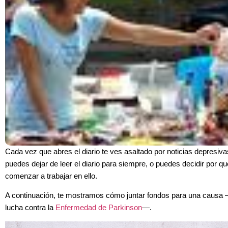
Cada vez que abres el diario te ves asaltado por noticias depresiva
puedes dejar de leer el diario para siempre, o puedes decidir por q
comenzar a trabajar en ello.
A continuación, te mostramos cómo juntar fondos para una causa
lucha contra la
Enfermedad de Parkinson
—.