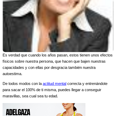
Es verdad que cuando los años pasan, estos tienen unos efectos
físicos sobre nuestra persona, que hacen que bajen nuestras
capacidades y con ellas por desgracia también nuestra
autoestima.
De todos modos con la
actitud mental
correcta y entrenándote
para sacar el 100% de ti misma, puedes llegar a conseguir
maravillas, sea cual sea tu edad.