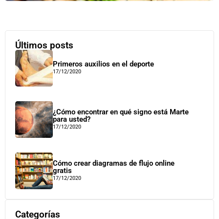
Últimos posts
Primeros auxilios en el deporte
17/12/2020
¿Cómo encontrar en qué signo está Marte
para usted?
17/12/2020
Cómo crear diagramas de flujo online
gratis
17/12/2020
Categorías