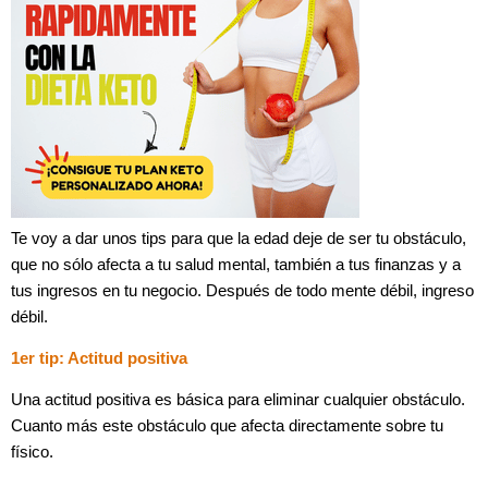
Te voy a dar unos tips para que la edad deje de ser tu obstáculo,
que no sólo afecta a tu salud mental, también a tus finanzas y a
tus ingresos en tu negocio. Después de todo mente débil, ingreso
débil.
1er tip: Actitud positiva
Una actitud positiva es básica para eliminar cualquier obstáculo.
Cuanto más este obstáculo que afecta directamente sobre tu
físico.