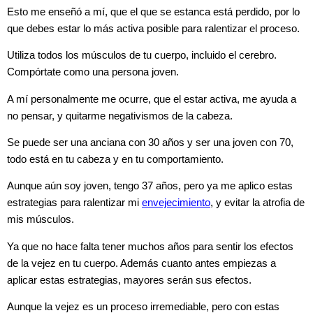
Esto me enseñó a mí, que el que se estanca está perdido, por lo
que debes estar lo más activa posible para ralentizar el proceso.
Utiliza todos los músculos de tu cuerpo, incluido el cerebro.
Compórtate como una persona joven.
A mí personalmente me ocurre, que el estar activa, me ayuda a
no pensar, y quitarme negativismos de la cabeza.
Se puede ser una anciana con 30 años y ser una joven con 70,
todo está en tu cabeza y en tu comportamiento.
Aunque aún soy joven, tengo 37 años, pero ya me aplico estas
estrategias para ralentizar mi
envejecimiento
, y evitar la atrofia de
mis músculos.
Ya que no hace falta tener muchos años para sentir los efectos
de la vejez en tu cuerpo. Además cuanto antes empiezas a
aplicar estas estrategias, mayores serán sus efectos.
Aunque la vejez es un proceso irremediable, pero con estas