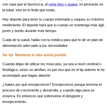
con ropa que te favorezca, al
verte bien y guapa
, no pensarás en
la edad, sino en lo linda que estás.
Haz deporte para tener tu cuerpo entrenado y saques su máximo
rendimiento. El deporte hará que tu cuerpo se mantenga más ágil,
joven y bonito durante más tiempo.
Cuida de tu salud, habla con tu médico para que te dé un plan de
alimentación adecuado a tus necesidades.
3er tip: Mantente lo más activa posible
Cuando dejas de utilizar los músculos, ya sea a nivel cerebral o
fisiológico, estos se atrofian, es por eso que en el tip anterior te he
aconsejado que hagas deporte.
¿Sabes por qué envejecemos? Envejecemos porque termina el
proceso de crecimiento y desarrollo, y cuando algo para se
estanca. Es entonces que sobreviene el desgaste y
envejecimiento.