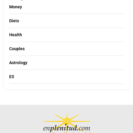
Money
Diets
Health
Couples
Astrology
ES