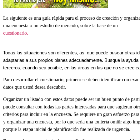
La siguiente es una guía rápida para el proceso de creación y organiz
una encuesta o un estudio de mercado, sobre la base de un
cuestionario.
Todas las situaciones son diferentes, así que puede buscar otras i
adaptarlas a sus propios planes adecuadamente. Busque la ayuda 
terceros, cuando sea posible, en las áreas en las que no se cree c
Para desarrollar el cuestionario, primero se deben identificar con exact
datos que usted desea descubrir.
Organizar un listado con estos datos puede ser un buen punto de part
puede consultar con todas las partes interesadas para que sugieran otr
criterios para incluir en la encuesta. Se requiere un gran esfuerzo para
y organizar una encuesta, por lo que sería una tontería omitir algo imp
porque la etapa inicial de planificación fue realizada de urgencia.