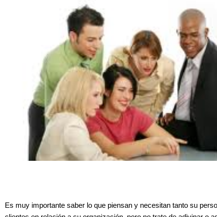
Es muy importante saber lo que piensan y necesitan tanto su per