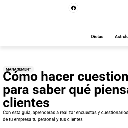
Dietas
Astrol
MANAGEMENT
Cómo hacer cuestion
para saber qué piens
clientes
Con esta guía, aprenderás a realizar encuestas y cuestionario
de tu empresa tu personal y tus clientes