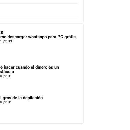
as
mo descargar whatsapp para PC gratis
/10/2013
é hacer cuando el dinero es un
stáculo
/09/2011
ligros de la depilación
/08/2011