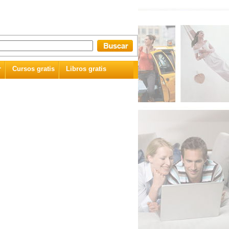
r
Cursos gratis
Libros gratis