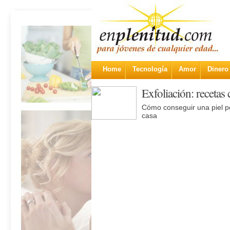
Home
Tecnología
Amor
Dinero
Exfoliación: recetas 
Cómo conseguir una piel pe
casa