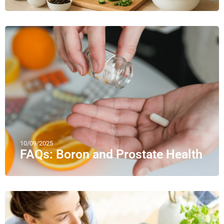
10/09/2025
FAQs: Boron and Prostate Health