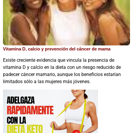
Vitamina D, calcio y prevención del cáncer de mama
Existe creciente evidencia que vincula la presencia de
vitamina D y calcio en la dieta con un riesgo reducido de
padecer cáncer mamario, aunque los beneficios estarían
limitados sólo a las mujeres más jóvenes.