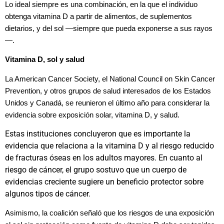
Lo ideal siempre es una combinación, en la que el individuo
obtenga vitamina D a partir de alimentos, de suplementos
dietarios, y del sol —siempre que pueda exponerse a sus rayos
—.
Vitamina D, sol y salud
La American Cancer Society,
el National Council on Skin Cancer
Prevention, y otros grupos de salud interesados de los Estados
Unidos y Canadá, se reunieron el último año para considerar la
evidencia sobre exposición solar, vitamina D, y salud.
Estas instituciones concluyeron que es importante la
evidencia que relaciona a la vitamina D y al riesgo reducido
de fracturas óseas en los adultos mayores. En cuanto al
riesgo de cáncer, el grupo sostuvo que un cuerpo de
evidencias creciente sugiere un beneficio protector sobre
algunos tipos de cáncer.
Asimismo, la coalición señaló que los riesgos de una exposición