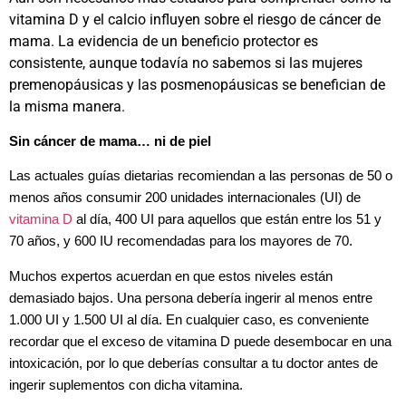
vitamina D y el calcio influyen sobre el riesgo de cáncer de
mama.
La evidencia de un beneficio protector es
consistente, aunque todavía no sabemos si las mujeres
premenopáusicas y las posmenopáusicas se benefician de
la misma manera.
Sin cáncer de mama… ni de piel
Las actuales guías dietarias recomiendan a las personas de 50 o
menos años consumir 200 unidades internacionales (UI) de
vitamina D
al día, 400 UI para aquellos que están entre los 51 y
70 años, y 600 IU recomendadas para los mayores de 70.
Muchos expertos acuerdan en que estos niveles están
demasiado bajos. Una persona debería ingerir al menos entre
1.000 UI y 1.500 UI al día. En cualquier caso, es conveniente
recordar que el exceso de vitamina D puede desembocar en una
intoxicación, por lo que deberías consultar a tu doctor antes de
ingerir suplementos con dicha vitamina.