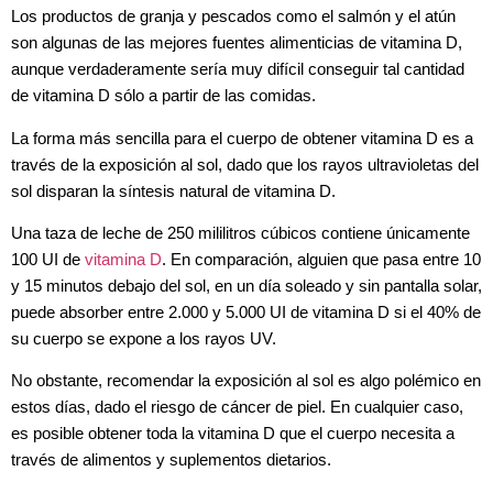
Los productos de granja y pescados como el salmón y el atún
son algunas de las mejores fuentes alimenticias de vitamina D,
aunque verdaderamente sería muy difícil conseguir tal cantidad
de vitamina D sólo a partir de las comidas.
La forma más sencilla para el cuerpo de obtener vitamina D es a
través de la exposición al sol, dado que los rayos ultravioletas del
sol disparan la síntesis natural de vitamina D.
Una taza de leche de 250 mililitros cúbicos contiene únicamente
100 UI de
vitamina D
. En comparación, alguien que pasa entre 10
y 15 minutos debajo del sol, en un día soleado y sin pantalla solar,
puede absorber entre 2.000 y 5.000 UI de vitamina D si el 40% de
su cuerpo se expone a los rayos UV.
No obstante, recomendar la exposición al sol es algo polémico en
estos días, dado el riesgo de cáncer de piel. En cualquier caso,
es posible obtener toda la vitamina D que el cuerpo necesita a
través de alimentos y suplementos dietarios.