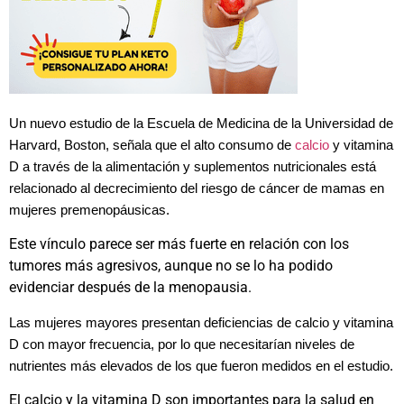
Un nuevo estudio de la Escuela de Medicina de la Universidad de
Harvard, Boston, señala que el alto consumo de
calcio
y vitamina
D a través de la alimentación y suplementos nutricionales está
relacionado al decrecimiento del riesgo de cáncer de mamas en
mujeres premenopáusicas.
Este vínculo parece ser más fuerte en relación con los
tumores más agresivos, aunque no se lo ha podido
evidenciar después de la menopausia.
Las
mujeres mayores presentan deficiencias de calcio y vitamina
D con mayor frecuencia, por lo que necesitarían niveles de
nutrientes más elevados de los que fueron medidos en el estudio.
El calcio y la vitamina D son importantes para la salud en