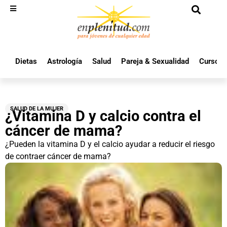
Dietas
Astrología
Salud
Pareja & Sexualidad
Cursos 
SALUD DE LA MUJER
¿Vitamina D y calcio contra el
cáncer de mama?
¿Pueden la vitamina D y el calcio ayudar a reducir el riesgo
de contraer cáncer de mama?