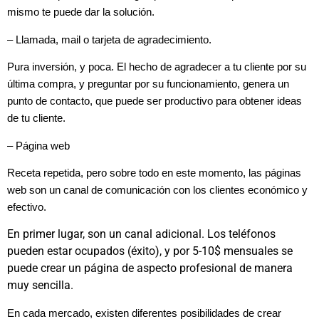
mismo te puede dar la solución.
– Llamada, mail o tarjeta de agradecimiento.
Pura inversión, y poca. El hecho de agradecer a tu cliente por su
última compra, y preguntar por su funcionamiento, genera un
punto de contacto, que puede ser productivo para obtener ideas
de tu cliente.
– Página web
Receta repetida, pero sobre todo en este momento, las páginas
web son un canal de comunicación con los clientes económico y
efectivo.
En primer lugar, son un canal adicional. Los teléfonos
pueden estar ocupados (éxito), y por 5-10$ mensuales se
puede crear un página de aspecto profesional de manera
muy sencilla.
En cada mercado, existen diferentes posibilidades de crear