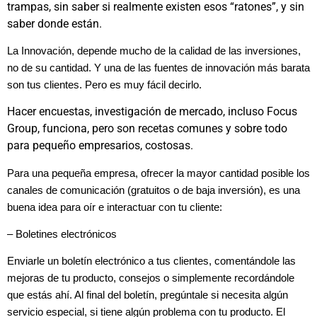
trampas, sin saber si realmente existen esos “ratones”, y sin
saber donde están.
La Innovación, depende mucho de la calidad de las inversiones,
no de su cantidad. Y una de las fuentes de innovación más barata
son tus clientes. Pero es muy fácil decirlo.
Hacer encuestas, investigación de mercado, incluso Focus
Group, funciona, pero son recetas comunes y sobre todo
para pequeño empresarios, costosas.
Para una pequeña empresa, ofrecer la mayor cantidad posible los
canales de comunicación (gratuitos o de baja inversión), es una
buena idea para oír e interactuar con tu cliente:
– Boletines electrónicos
Enviarle un boletín electrónico a tus clientes, comentándole las
mejoras de tu producto, consejos o simplemente recordándole
que estás ahí. Al final del boletín, pregúntale si necesita algún
servicio especial, si tiene algún problema con tu producto. El