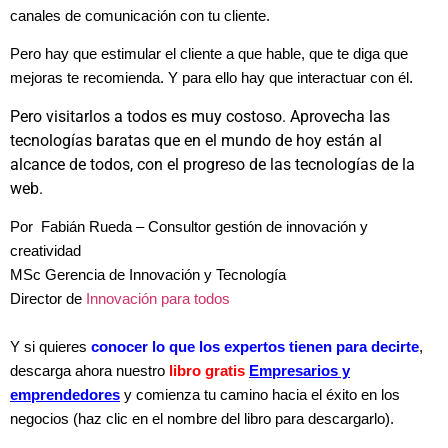
canales de comunicación con tu cliente.
Pero hay que estimular el cliente a que hable, que te diga que
mejoras te recomienda. Y para ello hay que interactuar con él.
Pero visitarlos a todos es muy costoso. Aprovecha las
tecnologías baratas que en el mundo de hoy están al
alcance de todos, con el progreso de las tecnologías de la
web.
Por Fabián Rueda – Consultor gestión de innovación y
creatividad
MSc Gerencia de Innovación y Tecnología
Director de
Innovación para todos
Y si quieres
conocer lo que los expertos tienen para decirte
,
descarga ahora nuestro
libro gratis
Empresarios y
emprendedores
y comienza tu camino hacia el éxito en los
negocios (haz clic en el nombre del libro para descargarlo).