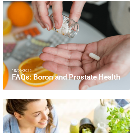
10/09/2025
FAQs: Boron and Prostate Health