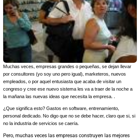
Muchas veces, empresas grandes o pequeñas, se dejan llevar
por consultores (yo soy uno pero igual), marketeros, nuevos
empleados, o por aquel entusiasta que acaba de visitar un
congreso y cree ese nuevo sistema les va a traer de la noche a
la mañana las nuevas ideas que necesita la empresa. .
¿Que significa esto? Gastos en software, entrenamiento,
personal dedicado. No digo que no se debe hacer, claro que si, si
no la industria de servicios se caería.
Pero, muchas veces las empresas construyen las mejores