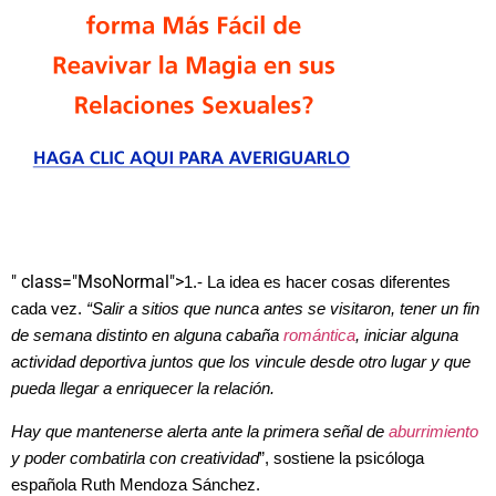
" class="MsoNormal">
1.- La idea es hacer cosas diferentes
cada vez.
“Salir a sitios que nunca antes se visitaron, tener un fin
de semana distinto en alguna cabaña
romántica
, iniciar alguna
actividad deportiva juntos que los vincule desde otro lugar y que
pueda llegar a enriquecer la relación.
Hay que mantenerse alerta ante la primera señal de
aburrimiento
y poder combatirla con creatividad
”, sostiene la psicóloga
española Ruth Mendoza Sánchez.