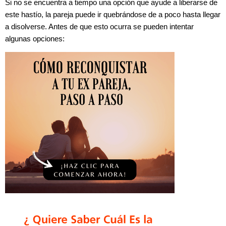
Si no se encuentra a tiempo una opción que ayude a liberarse de
este hastío, la pareja puede ir quebrándose de a poco hasta llegar
a disolverse. Antes de que esto ocurra se pueden intentar
algunas opciones: