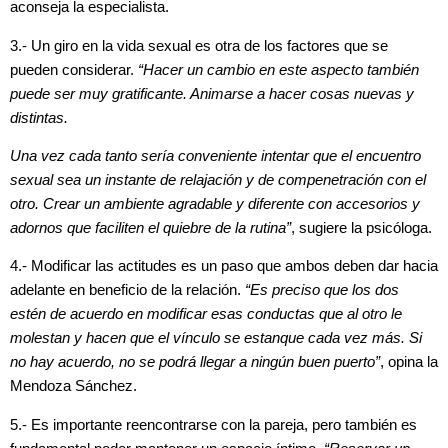
aconseja la especialista.
3.- Un giro en la vida sexual es otra de los factores que se
pueden considerar.
“Hacer un cambio en este aspecto también
puede ser muy gratificante. Animarse a hacer cosas nuevas y
distintas.
Una vez cada tanto sería conveniente intentar que el encuentro
sexual sea un instante de relajación y de compenetración con el
otro. Crear un ambiente agradable y diferente con accesorios y
adornos que faciliten el quiebre de la rutina”
, sugiere la psicóloga.
4.- Modificar las actitudes es un paso que ambos deben dar hacia
adelante en beneficio de la relación.
“Es preciso que los dos
estén de acuerdo en modificar esas conductas que al otro le
molestan y hacen que el vínculo se estanque cada vez más. Si
no hay acuerdo, no se podrá llegar a ningún buen puerto”
, opina la
Mendoza Sánchez.
5.- Es importante reencontrarse con la pareja, pero también es