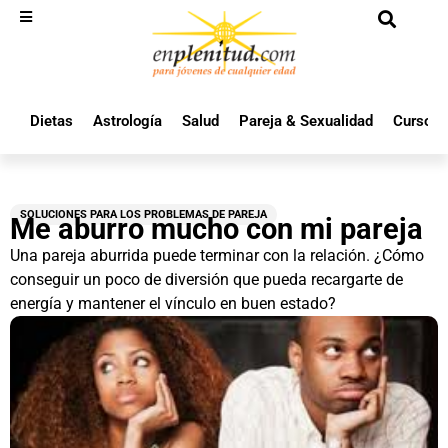
Dietas
Astrología
Salud
Pareja & Sexualidad
Cursos 
SOLUCIONES PARA LOS PROBLEMAS DE PAREJA
Me aburro mucho con mi pareja
Una pareja aburrida puede terminar con la relación. ¿Cómo
conseguir un poco de diversión que pueda recargarte de
energía y mantener el vínculo en buen estado?