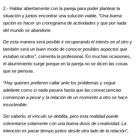
2.- Hablar abiertamente con la pareja para poder plantear la
situación y juntos encontrar una solución viable
. “Una buena
opción es hacer un cronograma de actividades y que por nada
del mundo se abandone.
De esta manera será posible ir recuperando el interés en el otro y
también será un buen modo de conocer posibles aspectos que
estaban ocultos”,
comenta la profesional. En muchas ocasiones,
el aburrimiento surge porque en la pareja no se dicen las cosas
que se piensas.
“Hay quienes prefieren callar ante los problemas y seguir
adelante como si nada pasara hasta que las consecuencias
comienzan a pesar y la relación de un momento a otro se hace
insostenible.
Sin saberlo, el vínculo se debilita, pero esta realidad puede
solventarse solamente con una buena dosis de creatividad. La
intención es pasar tiempo juntos desde otra lado de la relación”
,