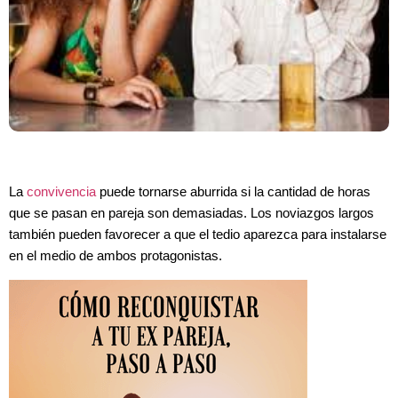
La
convivencia
puede tornarse aburrida si la cantidad de horas
que se pasan en pareja son demasiadas. Los noviazgos largos
también pueden favorecer a que el tedio aparezca para instalarse
en el medio de ambos protagonistas.