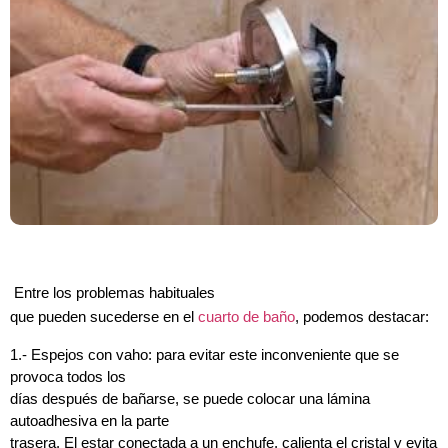
Entre los problemas habituales
que pueden sucederse en el
cuarto de baño
, podemos destacar:
1.- Espejos con vaho: para evitar este inconveniente que se
provoca todos los
días después de bañarse, se puede colocar una lámina
autoadhesiva en la parte
trasera. El estar conectada a un enchufe, calienta el cristal y evita