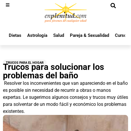
Dietas
Astrología
Salud
Pareja & Sexualidad
Cursos 
TRUCOS PARA EL HOGAR
Trucos para solucionar los
problemas del baño
Resolver los inconvenientes que van apareciendo en el baño
es posible sin necesidad de recurrir a obras o manos
expertas. Le sugerimos algunos consejos y trucos muy útiles
para solventar de un modo fácil y económico los problemas
existentes.