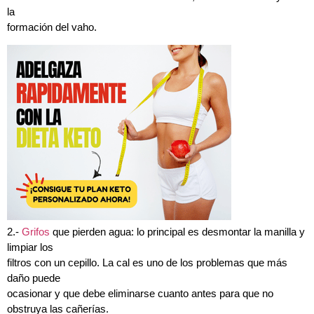
la
formación del vaho.
2.-
Grifos
que pierden agua: lo principal es desmontar la manilla y
limpiar los
filtros con un cepillo. La cal es uno de los problemas que más
daño puede
ocasionar y que debe eliminarse cuanto antes para que no
obstruya las cañerías.