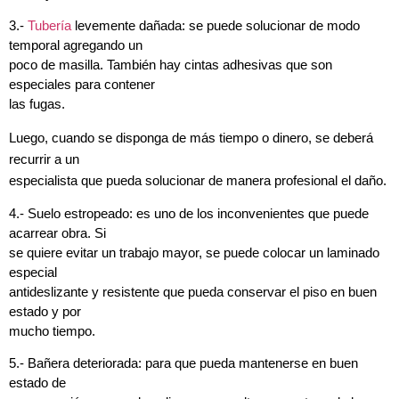
3.-
Tubería
levemente dañada: se puede solucionar de modo
temporal agregando un
poco de masilla. También hay cintas adhesivas que son
especiales para contener
las fugas.
Luego, cuando se disponga de más tiempo o dinero, se deberá
recurrir a un
especialista que pueda solucionar de manera profesional el daño.
4.- Suelo estropeado: es uno de los inconvenientes que puede
acarrear obra. Si
se quiere evitar un trabajo mayor, se puede colocar un laminado
especial
antideslizante y resistente que pueda conservar el piso en buen
estado y por
mucho tiempo.
5.- Bañera deteriorada: para que pueda mantenerse en buen
estado de