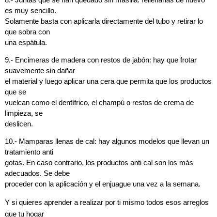
es muy sencillo.
Solamente basta con aplicarla directamente del tubo y retirar lo
que sobra con
una espátula.
9.- Encimeras de madera con restos de jabón: hay que frotar
suavemente sin dañar
el material y luego aplicar una cera que permita que los productos
que se
vuelcan como el dentífrico, el champú o restos de crema de
limpieza, se
deslicen.
10.- Mamparas llenas de cal: hay algunos modelos que llevan un
tratamiento anti
gotas. En caso contrario, los productos anti cal son los más
adecuados. Se debe
proceder con la aplicación y el enjuague una vez a la semana.
Y si quieres aprender a realizar por ti mismo todos esos arreglos
que tu hogar