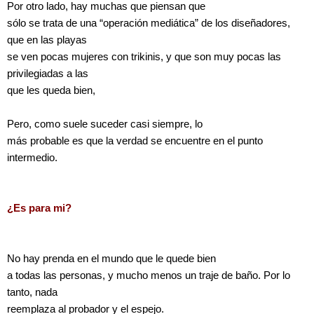
Por otro lado, hay muchas que piensan que
sólo se trata de una “operación mediática” de los diseñadores,
que en las playas
se ven pocas mujeres con trikinis, y que son muy pocas las
privilegiadas a las
que les queda bien,
Pero, como suele suceder casi siempre, lo
más probable es que la verdad se encuentre en el punto
intermedio.
¿Es para mi?
No hay prenda en el mundo que le quede bien
a todas las personas, y mucho menos un traje de baño. Por lo
tanto, nada
reemplaza al probador y el espejo.