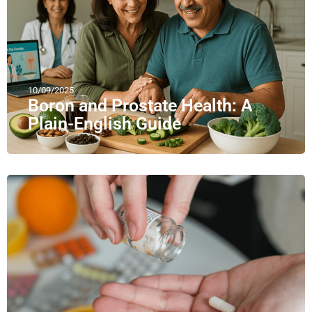
10/09/2025
Boron and Prostate Health: A
Plain-English Guide