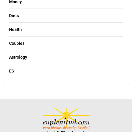
Money
Diets
Health
Couples
Astrology
ES