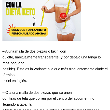
– A una malla de dos piezas o bikini con
culotte, habitualmente transparente (y por debajo una tanga lo
más pequeña
posible). Esta es la variante a la que más frecuentemente alude el
término
trikini en inglés.
– O a una malla de dos piezas que se unen
con tiras de tela que corren por el centro del abdomen, no
llegando a tapar la