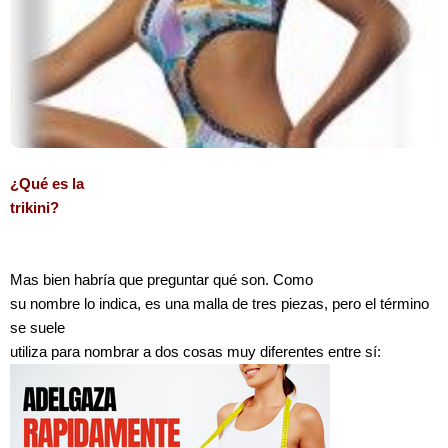
¿Qué es la
trikini?
Mas bien habría que preguntar qué son. Como
su nombre lo indica, es una malla de tres piezas, pero el término
se suele
utiliza para nombrar a dos cosas muy diferentes entre sí: