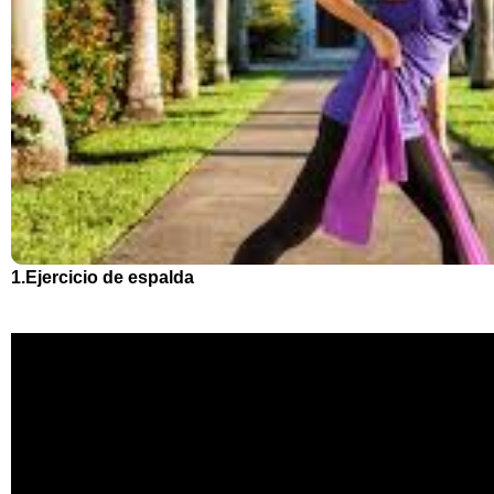
1.Ejercicio de espalda