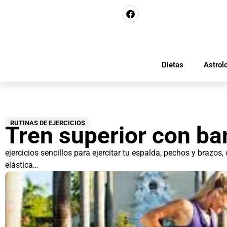
Dietas
Astrol
RUTINAS DE EJERCICIOS
Tren superior con b
ejercicios sencillos para ejercitar tu espalda, pechos y brazos
elástica…