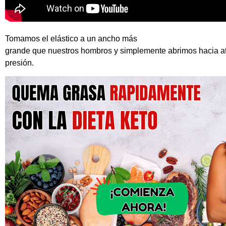
Tomamos el elástico a un ancho más
grande que nuestros hombros y simplemente abrimos hacia atr
presión.