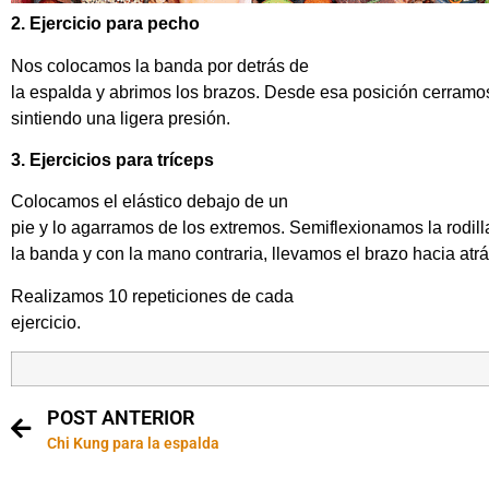
2. Ejercicio para pecho
Nos colocamos la banda por detrás de
la espalda y abrimos los brazos. Desde esa posición cerramo
sintiendo una ligera presión.
3. Ejercicios para tríceps
Colocamos el elástico debajo de un
pie y lo agarramos de los extremos. Semiflexionamos la rodill
la banda y con la mano contraria, llevamos el brazo hacia atrá
Realizamos 10 repeticiones de cada
ejercicio.
POST ANTERIOR
Chi Kung para la espalda