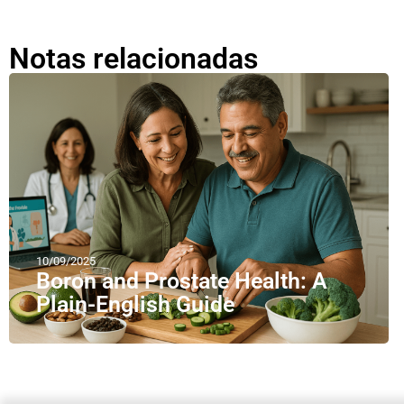
Notas relacionadas
10/09/2025
Boron and Prostate Health: A
Plain-English Guide