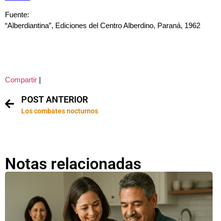
Fuente:
“Alberdiantina”, Ediciones del Centro Alberdino, Paraná, 1962
Compartir
|
POST ANTERIOR
Los combates nocturnos
Notas relacionadas