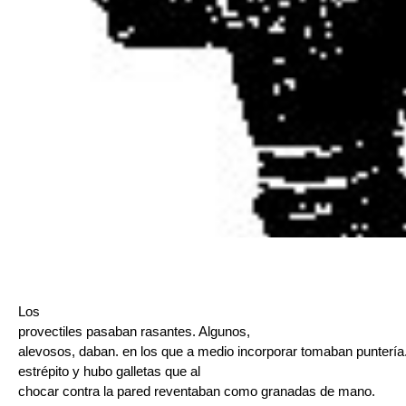
Los
provectiles pasaban rasantes. Algunos,
alevosos, daban. en los que a medio incorporar tomaban punterí
estrépito y hubo galletas que al
chocar contra la pared reventaban como granadas de mano.