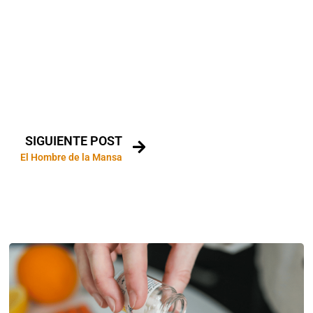
SIGUIENTE POST
El Hombre de la Mansa