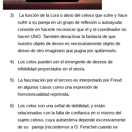
3)
La función de la cura o alivio del celoso que sufre y hace
sufrir a su pareja en un grupo de reflexión u autoayuda
consiste en hacerle reconocer que él y el coordinador no
hacen UNO. También desactivar la fantasía de que
nuestro objeto de deseo es necesariamente objeto de
deseo de otro imaginario que pugna por quitárnoslo.
4)
Los celos pueden ser el emergente de deseos de
infidelidad proyectados en el otro/a.
5)
La fascinación por el tercero es interpretado por Freud
en algunos casos como una expresión de
homosexualidad reprimida.
6)
Los celos son una señal de debilidad, y están
relacionados con la falta de confianza en si mismo del
sujeto celoso, cuya autoestima depende excesivamente
de su pareja (recordemos a O. Fenichel cuando se