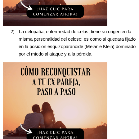
2)
La celopatía, enfermedad de celos, tiene su origen en la
misma personalidad del celoso; es como si quedara fijado
en la posición esquizoparanoide (Melanie Klein) dominado
por el miedo al ataque y a la pérdida.