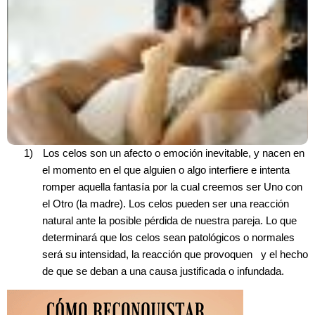
1)
Los celos son un afecto o emoción inevitable, y nacen en
el momento en el que alguien o algo interfiere e intenta
romper aquella fantasía por la cual creemos ser Uno con
el Otro (la madre).
Los celos pueden ser una reacción
natural ante la posible pérdida de nuestra pareja. Lo que
determinará que los celos sean patológicos o normales
será su intensidad, la reacción que provoquen y el hecho
de que se deban a una causa justificada o infundada.