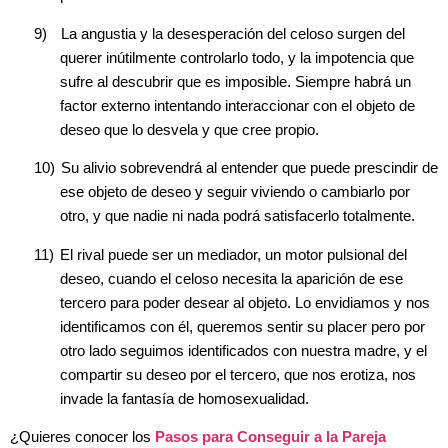
9)
La angustia y la desesperación del celoso surgen del
querer inútilmente controlarlo todo, y la impotencia que
sufre al descubrir que es imposible. Siempre habrá un
factor externo intentando interaccionar con el objeto de
deseo que lo desvela y que cree propio.
10)
Su alivio sobrevendrá al entender que puede prescindir de
ese objeto de deseo y seguir viviendo o cambiarlo por
otro, y que nadie ni nada podrá satisfacerlo totalmente.
11)
El rival puede ser un mediador, un motor pulsional del
deseo, cuando el celoso necesita la aparición de ese
tercero para poder desear al objeto. Lo envidiamos y nos
identificamos con él, queremos sentir su placer pero por
otro lado seguimos identificados con nuestra madre, y el
compartir su deseo por el tercero, que nos erotiza, nos
invade la fantasía de homosexualidad.
¿Quieres conocer los
Pasos para Conseguir a la Pareja