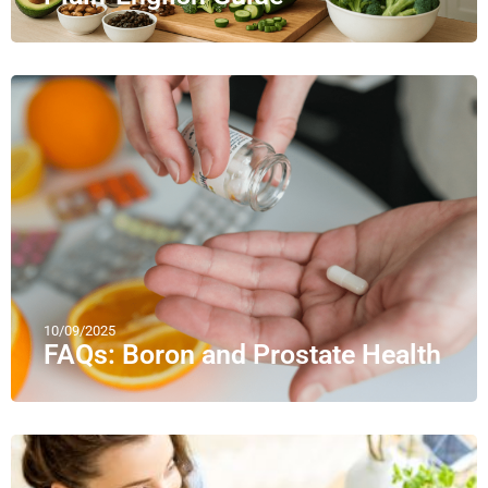
10/09/2025
FAQs: Boron and Prostate Health