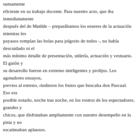
sumamente
eficiente en su trabajo docente. Para nuestro acto, que iba
inmediatamente
después del de Matilde – preparábamos los enseres de la actuación
mientras los
payasos rompían las bolas para jolgorio de todos -, no había
descuidado ni el
más mínimo detalle de presentación, utilería, actuación y vestuario.
El guión y
su desarrollo fueron en extremo inteligentes y prolijos. Los
agotadores ensayos,
previos al estreno, rindieron los frutos que buscaba don Pascual.
Eso era
posible notarlo, noche tras noche, en los rostros de los espectadores,
grandes y
chicos, que disfrutaban ampliamente con nuestro desempeño en la
pista y no
escatimaban aplausos.