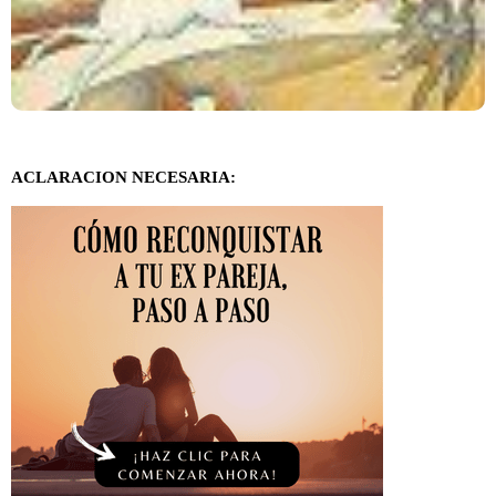
ACLARACION NECESARIA: