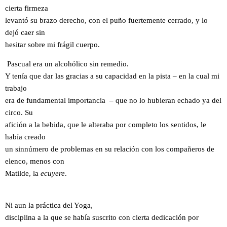
cierta firmeza
levantó su brazo derecho, con el puño fuertemente cerrado, y lo
dejó caer sin
hesitar sobre mi frágil cuerpo.
Pascual era un alcohólico sin remedio.
Y tenía que dar las gracias a su capacidad en la pista – en la cual mi
trabajo
era de fundamental importancia – que no lo hubieran echado ya del
circo. Su
afición a la bebida, que le alteraba por completo los sentidos, le
había creado
un sinnúmero de problemas en su relación con los compañeros de
elenco, menos con
Matilde, la
ecuyere
.
Ni aun la práctica del Yoga,
disciplina a la que se había suscrito con cierta dedicación por