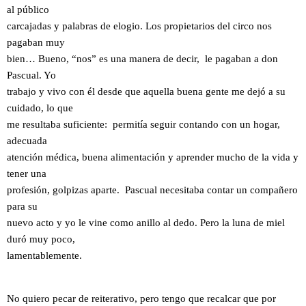
al público
carcajadas y palabras de elogio. Los propietarios del circo nos
pagaban muy
bien… Bueno, “nos” es una manera de decir, le pagaban a don
Pascual. Yo
trabajo y vivo con él desde que aquella buena gente me dejó a su
cuidado, lo que
me resultaba suficiente: permitía seguir contando con un hogar,
adecuada
atención médica, buena alimentación y aprender mucho de la vida y
tener una
profesión, golpizas aparte. Pascual necesitaba contar un compañero
para su
nuevo acto y yo le vine como anillo al dedo. Pero la luna de miel
duró muy poco,
lamentablemente.
No quiero pecar de reiterativo, pero tengo que recalcar que por