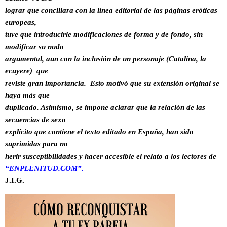
lograr que conciliara con la línea editorial de las páginas eróticas
europeas,
tuve que introducirle modificaciones de forma y de fondo, sin
modificar su nudo
argumental, aun con la inclusión de un personaje (Catalina, la
ecuyere) que
reviste gran importancia. Esto motivó que su extensión original se
haya más que
duplicado. Asimismo, se impone aclarar que la relación de las
secuencias de sexo
explícito que contiene el texto editado en España, han sido
suprimidas para no
herir susceptibilidades y hacer accesible el relato a los lectores de
“ENPLENITUD.COM”.
J.I.G.