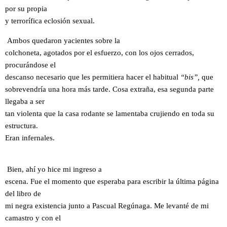
por su propia
y terrorífica eclosión sexual.
Ambos quedaron yacientes sobre la
colchoneta, agotados por el esfuerzo, con los ojos cerrados,
procurándose el
descanso necesario que les permitiera hacer el habitual
“bis”,
que
sobrevendría una hora más tarde. Cosa extraña, esa segunda parte
llegaba a ser
tan violenta que la casa rodante se lamentaba crujiendo en toda su
estructura.
Eran infernales.
Bien, ahí yo hice mi ingreso a
escena. Fue el momento que esperaba para escribir la última página
del libro de
mi negra existencia junto a Pascual Regúnaga. Me levanté de mi
camastro y con el