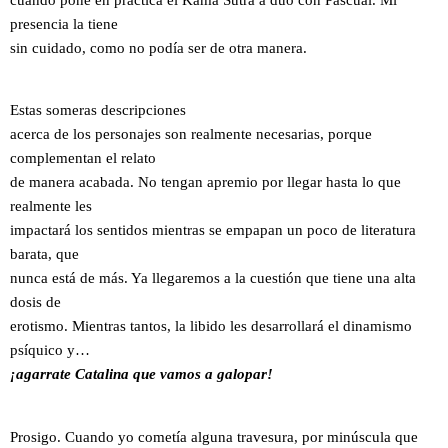
presencia la tiene
sin cuidado, como no podía ser de otra manera.
Estas someras descripciones
acerca de los personajes son realmente necesarias, porque
complementan el relato
de manera acabada. No tengan apremio por llegar hasta lo que
realmente les
impactará los sentidos mientras se empapan un poco de literatura
barata, que
nunca está de más. Ya llegaremos a la cuestión que tiene una alta
dosis de
erotismo. Mientras tantos, la libido les desarrollará el dinamismo
psíquico y…
¡agarrate Catalina que vamos a galopar!
Prosigo. Cuando yo cometía alguna travesura, por minúscula que