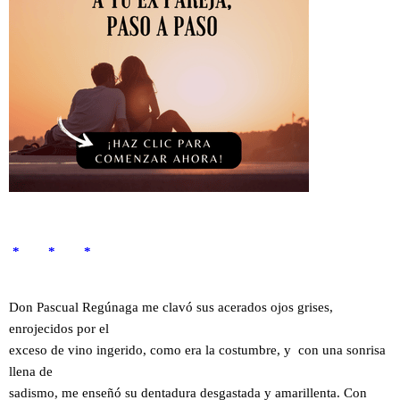
* * *
Don Pascual Regúnaga me clavó sus acerados ojos grises,
enrojecidos por el
exceso de vino ingerido, como era la costumbre, y con una sonrisa
llena de
sadismo, me enseñó su dentadura desgastada y amarillenta. Con