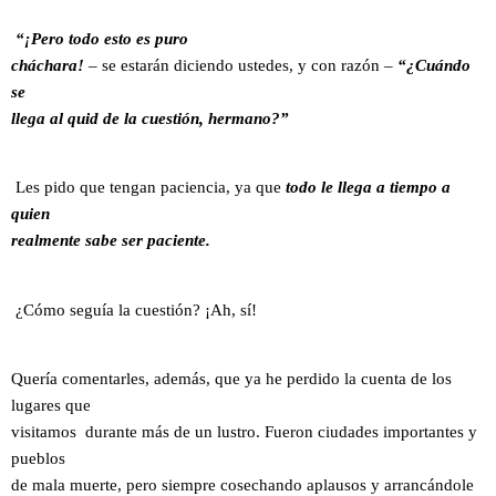
“¡Pero todo esto es puro
cháchara!
– se estarán diciendo ustedes, y con razón –
“¿Cuándo
se
llega al quid de la cuestión, hermano?”
Les pido que tengan paciencia, ya que
todo le llega a tiempo a
quien
realmente sabe ser paciente.
¿Cómo seguía la cuestión? ¡Ah, sí!
Quería comentarles, además, que ya he perdido la cuenta de los
lugares que
visitamos durante más de un lustro. Fueron ciudades importantes y
pueblos
de mala muerte, pero siempre cosechando aplausos y arrancándole