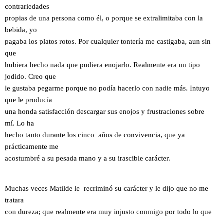
contrariedades
propias de una persona como él, o porque se extralimitaba con la
bebida, yo
pagaba los platos rotos. Por cualquier tontería me castigaba, aun sin
que
hubiera hecho nada que pudiera enojarlo. Realmente era un tipo
jodido. Creo que
le gustaba pegarme porque no podía hacerlo con nadie más. Intuyo
que le producía
una honda satisfacción descargar sus enojos y frustraciones sobre
mí. Lo ha
hecho tanto durante los cinco años de convivencia, que ya
prácticamente me
acostumbré a su pesada mano y a su irascible carácter.
Muchas veces Matilde le recriminó su carácter y le dijo que no me
tratara
con dureza; que realmente era muy injusto conmigo por todo lo que