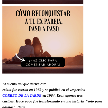
El cuento del que deriva este
relato fue escrito en 1962 y se publicó en el vespertino
CORREO DE LA TARDE
en 1964. Eran apenas tres
carillas. Hace poco fue transformado en una historia “solo para
adultos”. Para