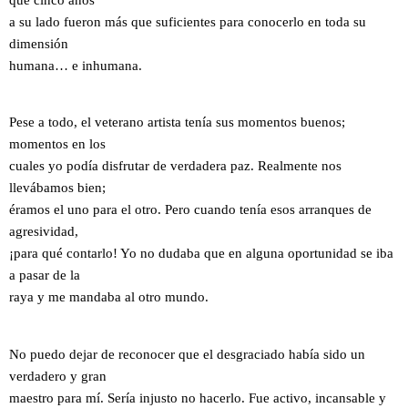
a su lado fueron más que suficientes para conocerlo en toda su
dimensión
humana… e inhumana.
Pese a todo, el veterano artista tenía sus momentos buenos;
momentos en los
cuales yo podía disfrutar de verdadera paz. Realmente nos
llevábamos bien;
éramos el uno para el otro. Pero cuando tenía esos arranques de
agresividad,
¡para qué contarlo! Yo no dudaba que en alguna oportunidad se iba
a pasar de la
raya y me mandaba al otro mundo.
No puedo dejar de reconocer que el desgraciado había sido un
verdadero y gran
maestro para mí. Sería injusto no hacerlo. Fue activo, incansable y