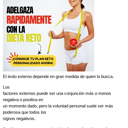
El éxito externo depende en gran medida de quien lo busca.
Los
factores externos puede ser una conjunción más o menos
negativa o positiva en
un momento dado, pero la voluntad personal suele ser más
poderosa que todos los
signos negativos.