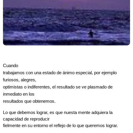
Cuando
trabajamos con una estado de ánimo especial, por ejemplo
furiosos, alegres,
optimistas o indiferentes, el resultado se ve plasmado de
inmediato en los
resultados que obtenemos.
Lo que debemos lograr, es que nuesta mente adquiera la
capacidad de reproducir
fielmente en su entorno el reflejo de lo que queremos lograr.