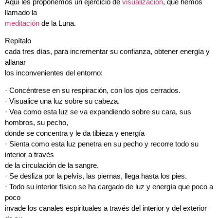
Aquí les proponemos un ejercicio de
visualización
, que hemos
llamado la
meditación
de la Luna.
Repítalo
cada tres días, para incrementar su confianza, obtener energía y
allanar
los inconvenientes del entorno:
· Concéntrese en su respiración, con los ojos cerrados.
· Visualice una luz sobre su cabeza.
· Vea como esta luz se va expandiendo sobre su cara, sus
hombros, su pecho,
donde se concentra y le da tibieza y energía
· Sienta como esta luz penetra en su pecho y recorre todo su
interior a través
de la circulación de la sangre.
· Se desliza por la pelvis, las piernas, llega hasta los pies.
· Todo su interior físico se ha cargado de luz y energía que poco a
poco
invade los canales espirituales a través del interior y del exterior