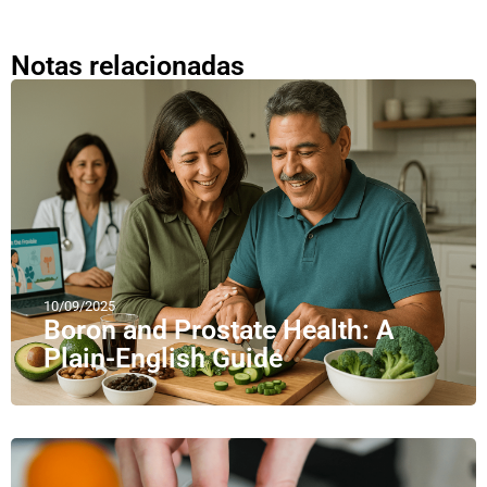
Notas relacionadas
10/09/2025
Boron and Prostate Health: A
Plain-English Guide