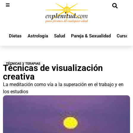
Dietas
Astrología
Salud
Pareja & Sexualidad
Cursos 
TÉCNICAS Y TERAPIAS
Técnicas de visualización
creativa
La meditación como vía a la superación en el trabajo y en
los estudios