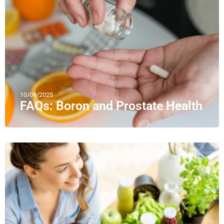
10/09/2025
FAQs: Boron and Prostate Health