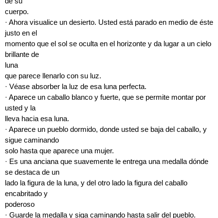
de su
cuerpo.
· Ahora visualice un desierto. Usted está parado en medio de éste
justo en el
momento que el sol se oculta en el horizonte y da lugar a un cielo
brillante de
luna
que parece llenarlo con su luz.
· Véase absorber la luz de esa luna perfecta.
· Aparece un caballo blanco y fuerte, que se permite montar por
usted y la
lleva hacia esa luna.
· Aparece un pueblo dormido, donde usted se baja del caballo, y
sigue caminando
solo hasta que aparece una mujer.
· Es una anciana que suavemente le entrega una medalla dónde
se destaca de un
lado la figura de la luna, y del otro lado la figura del caballo
encabritado y
poderoso
· Guarde la medalla y siga caminando hasta salir del pueblo.