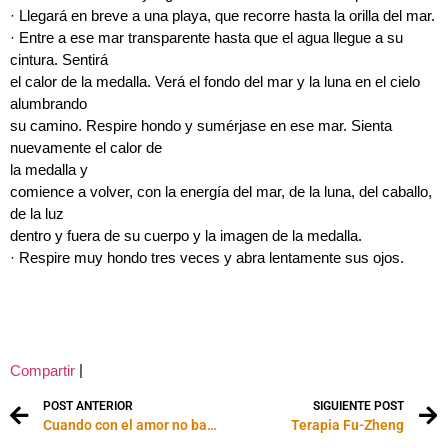
· Llegará en breve a una playa, que recorre hasta la orilla del mar.
· Entre a ese mar transparente hasta que el agua llegue a su
cintura. Sentirá
el calor de la medalla. Verá el fondo del mar y la luna en el cielo
alumbrando
su camino. Respire hondo y sumérjase en ese mar. Sienta
nuevamente el calor de
la medalla y
comience a volver, con la energía del mar, de la luna, del caballo,
de la luz
dentro y fuera de su cuerpo y la imagen de la medalla.
· Respire muy hondo tres veces y abra lentamente sus ojos.
|
Compartir
POST ANTERIOR
SIGUIENTE POST
Cuando con el amor no basta
Terapia Fu-Zheng