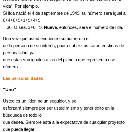
vida”. Por ejemplo,
Si Ilda nació el 4 de septiembre de 1949, su número será igual a
0+4+0+9+1+9+4+9
= 36. O sea, 3+6= 9.
Nueve
, entonces, será el número de Ilda.
Una vez que usted encuentre su número o el
de la persona de su interés, podrá saber sus características de
personalidad, ya
que estas son iguales a las del planeta que representa ese
número.
Las personalidades
“Uno”
Usted es un líder, no un seguidor, y se
esforzará siempre por ser usted mismo y tener éxito en la
búsqueda de todo lo
que desea. Siempre está a la expectativa de cualquier proyecto
que pueda llegar