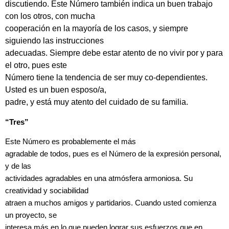
discutiendo. Este Número también indica un buen trabajo
con los otros, con mucha
cooperación en la mayoría de los casos, y siempre
siguiendo las instrucciones
adecuadas. Siempre debe estar atento de no vivir por y para
el otro, pues este
Número tiene la tendencia de ser muy co-dependientes.
Usted es un buen esposo/a,
padre, y está muy atento del cuidado de su familia.
“Tres”
Este Número es probablemente el más
agradable de todos, pues es el Número de la expresión personal,
y de las
actividades agradables en una atmósfera armoniosa. Su
creatividad y sociabilidad
atraen a muchos amigos y partidarios. Cuando usted comienza
un proyecto, se
interesa más en lo que pueden lograr sus esfuerzos que en