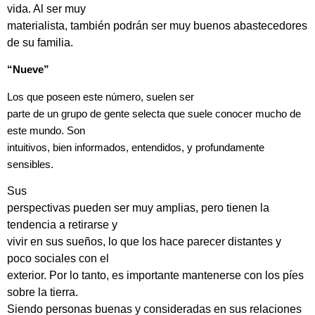
vida. Al ser muy
materialista, también podrán ser muy buenos abastecedores
de su familia.
“Nueve”
Los que poseen este número, suelen ser
parte de un grupo de gente selecta que suele conocer mucho de
este mundo. Son
intuitivos, bien informados, entendidos, y profundamente
sensibles.
Sus
perspectivas pueden ser muy amplias, pero tienen la
tendencia a retirarse y
vivir en sus sueños, lo que los hace parecer distantes y
poco sociales con el
exterior. Por lo tanto, es importante mantenerse con los píes
sobre la tierra.
Siendo personas buenas y consideradas en sus relaciones