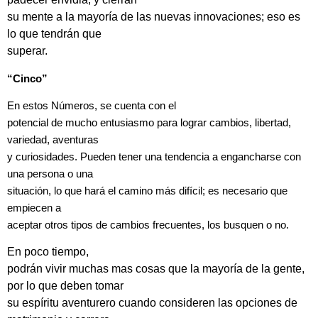
su mente a la mayoría de las nuevas innovaciones; eso es
lo que tendrán que
superar.
“Cinco”
En estos Números, se cuenta con el
potencial de mucho entusiasmo para lograr cambios, libertad,
variedad, aventuras
y curiosidades. Pueden tener una tendencia a engancharse con
una persona o una
situación, lo que hará el camino más difícil; es necesario que
empiecen a
aceptar otros tipos de cambios frecuentes, los busquen o no.
En poco tiempo,
podrán vivir muchas mas cosas que la mayoría de la gente,
por lo que deben tomar
su espíritu aventurero cuando consideren las opciones de