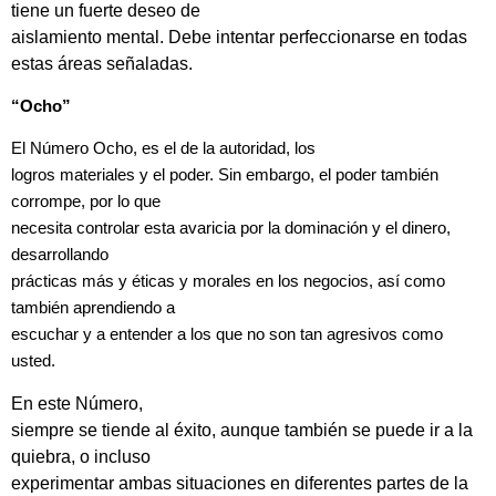
tiene un fuerte deseo de
aislamiento mental. Debe intentar perfeccionarse en todas
estas áreas señaladas.
“Ocho”
El Número Ocho, es el de la autoridad, los
logros materiales y el poder. Sin embargo, el poder también
corrompe, por lo que
necesita controlar esta avaricia por la dominación y el dinero,
desarrollando
prácticas más y éticas y morales en los negocios, así como
también aprendiendo a
escuchar y a entender a los que no son tan agresivos como
usted.
En este Número,
siempre se tiende al éxito, aunque también se puede ir a la
quiebra, o incluso
experimentar ambas situaciones en diferentes partes de la