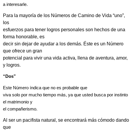
a interesarle.
Para la mayoría de los Números de Camino de Vida “uno”,
los
esfuerzos para tener logros personales son hechos de una
forma honorable, es
decir sin dejar de ayudar a los demás. Éste es un Número
que ofrece un gran
potencial para vivir una vida activa, llena de aventura, amor,
y logros.
“Dos”
Este Número índica que no es probable que
viva solo por mucho tiempo más, ya que usted busca por instinto
el matrimonio y
el compañerismo.
Al ser un pacifista natural, se encontrará más cómodo dando
que