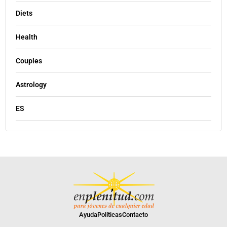
Diets
Health
Couples
Astrology
ES
Ayuda
Políticas
Contacto