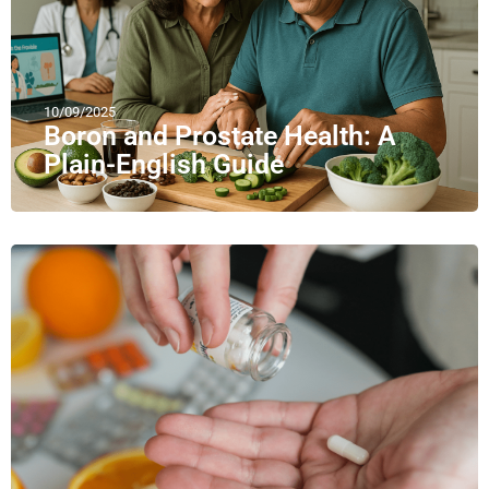
10/09/2025
Boron and Prostate Health: A
Plain-English Guide