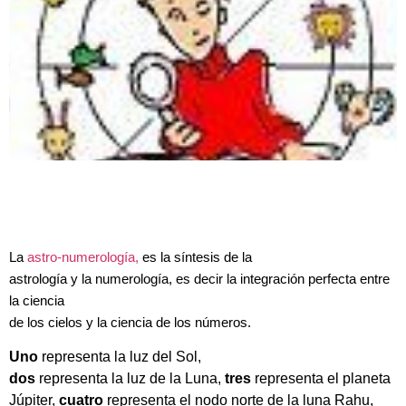
La
astro-numerología,
es la síntesis de la
astrología y la numerología, es decir la integración perfecta entre
la ciencia
de los cielos y la ciencia de los números.
Uno
representa la luz del Sol,
dos
representa la luz de la Luna,
tres
representa el planeta
Júpiter,
cuatro
representa el nodo norte de la luna Rahu,