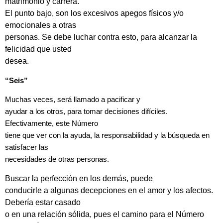
matrimonio y carrera.
El punto bajo, son los excesivos apegos físicos y/o
emocionales a otras
personas. Se debe luchar contra esto, para alcanzar la
felicidad que usted
desea.
“Seis”
Muchas veces, será llamado a pacificar y
ayudar a los otros, para tomar decisiones difíciles.
Efectivamente, este Número
tiene que ver con la ayuda, la responsabilidad y la búsqueda en
satisfacer las
necesidades de otras personas.
Buscar la perfección en los demás, puede
conducirle a algunas decepciones en el amor y los afectos.
Debería estar casado
o en una relación sólida, pues el camino para el Número