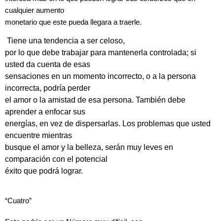
cualquier aumento
monetario que este pueda llegara a traerle.
Tiene una tendencia a ser celoso,
por lo que debe trabajar para mantenerla controlada; si
usted da cuenta de esas
sensaciones en un momento incorrecto, o a la persona
incorrecta, podría perder
el amor o la amistad de esa persona. También debe
aprender a enfocar sus
energías, en vez de dispersarlas. Los problemas que usted
encuentre mientras
busque el amor y la belleza, serán muy leves en
comparación con el potencial
éxito que podrá lograr.
“Cuatro”