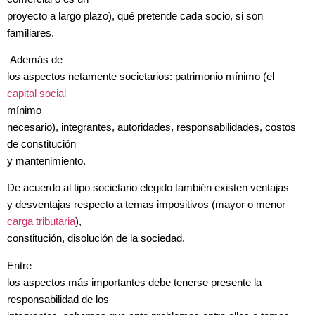
proyecto a largo plazo), qué pretende cada socio, si son
familiares.
Además de
los aspectos netamente societarios: patrimonio mínimo (el
capital social
mínimo
necesario), integrantes, autoridades, responsabilidades, costos
de constitución
y mantenimiento.
De acuerdo al tipo societario elegido también existen ventajas
y desventajas respecto a temas impositivos (mayor o menor
carga tributaria
),
constitución, disolución de la sociedad.
Entre
los aspectos más importantes debe tenerse presente la
responsabilidad de los