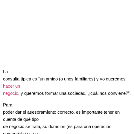
La
consulta típica es “un amigo (o unos familiares) y yo queremos
hacer un
negocio
, y queremos formar una sociedad, ¿cuál nos conviene?”.
Para
poder dar el asesoramiento correcto, es importante tener en
cuenta de qué tipo
de negocio se trata, su duración (es para una operación
comercial o es un