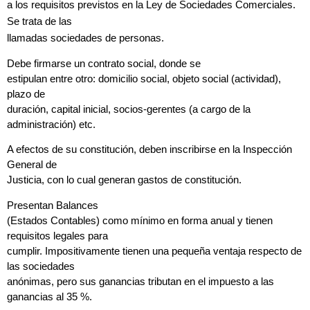
a los requisitos previstos en la Ley de Sociedades Comerciales.
Se trata de las
llamadas sociedades de personas.
Debe firmarse un contrato social, donde se
estipulan entre otro: domicilio social, objeto social (actividad),
plazo de
duración, capital inicial, socios-gerentes (a cargo de la
administración) etc.
A efectos de su constitución, deben inscribirse en la Inspección
General de
Justicia, con lo cual generan gastos de constitución.
Presentan Balances
(Estados Contables) como mínimo en forma anual y tienen
requisitos legales para
cumplir. Impositivamente tienen una pequeña ventaja respecto de
las sociedades
anónimas, pero sus ganancias tributan en el impuesto a las
ganancias al 35 %.