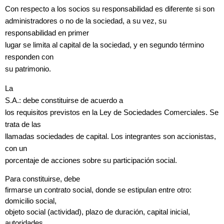
Con respecto a los socios su responsabilidad es diferente si son
administradores o no de la sociedad, a su vez, su
responsabilidad en primer
lugar se limita al capital de la sociedad, y en segundo término
responden con
su patrimonio.
La
S.A.: debe constituirse de acuerdo a
los requisitos previstos en la Ley de Sociedades Comerciales. Se
trata de las
llamadas sociedades de capital. Los integrantes son accionistas,
con un
porcentaje de acciones sobre su participación social.
Para constituirse, debe
firmarse un contrato social, donde se estipulan entre otro:
domicilio social,
objeto social (actividad), plazo de duración, capital inicial,
autoridades