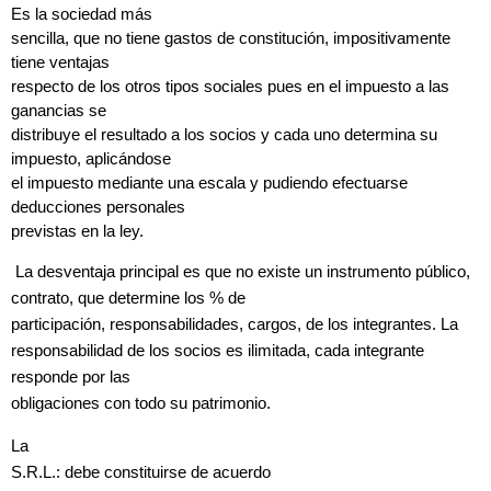
Es la sociedad más
sencilla, que no tiene gastos de constitución, impositivamente
tiene ventajas
respecto de los otros tipos sociales pues en el impuesto a las
ganancias se
distribuye el resultado a los socios y cada uno determina su
impuesto, aplicándose
el impuesto mediante una escala y pudiendo efectuarse
deducciones personales
previstas en la ley.
La desventaja principal es que no existe un instrumento público,
contrato,
que determine los % de
participación, responsabilidades, cargos, de los integrantes. La
responsabilidad de los socios es ilimitada, cada integrante
responde por las
obligaciones con todo su patrimonio.
La
S.R.L.: debe constituirse de acuerdo