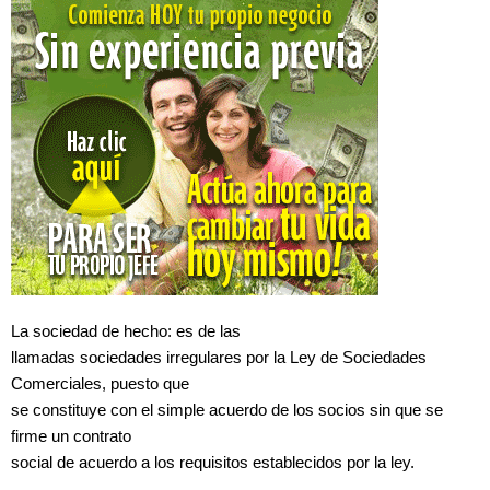
La
sociedad de hecho: es de las
llamadas sociedades irregulares por la Ley de Sociedades
Comerciales, puesto que
se constituye con el simple acuerdo de los socios sin que se
firme un contrato
social de acuerdo a los requisitos establecidos por la ley.