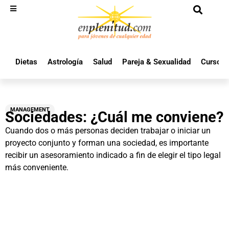
Dietas
Astrología
Salud
Pareja & Sexualidad
Cursos 
MANAGEMENT
Sociedades: ¿Cuál me conviene?
Cuando dos o más personas deciden trabajar o iniciar un
proyecto conjunto y forman una sociedad, es importante
recibir un asesoramiento indicado a fin de elegir el tipo legal
más conveniente.