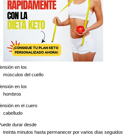
ensión en los
músculos del cuello
ensión en los
hombros
ensión en el cuero
cabelludo
Puede durar desde
treinta minutos hasta permanecer por varios días seguidos