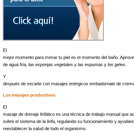
El
mejor momento para mimar tu piel es el momento del baño. Aprove
de agua fría, las esponjas vegetales y las espumas y los geles.
Y
después de secarte con masajes enérgicos embadúrnate de crem
Los masajes productivos
El
masaje de drenaje linfático es una técnica de trabajo manual que 
sobre el sistema de la linfa, regulando su funcionamiento y ayudan
reestablecer la salud de todo el organismo.