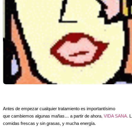
Antes de empezar cualquier tratamiento es importantísimo
que cambiemos algunas mañas… a partir de ahora
, VIDA SANA.
L
comidas frescas y sin grasas, y mucha energía.