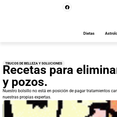
Dietas
Astrol
TRUCOS DE BELLEZA Y SOLUCIONES
Recetas para elimin
y pozos.
Nuestro bolsillo no está en posición de pagar tratamientos ca
nuestras propias expertas.