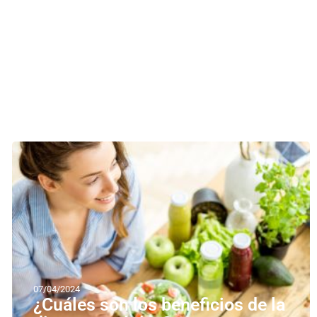
07/04/2024
¿Cuáles son los beneficios de la