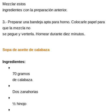
Mezclar estos
ingredientes con la preparación anterior.
3.- Preparar una bandeja apta para horno. Colocarle papel para
que la mezcla no
se pegue y verterla. Hornear durante diez minutos.
Sopa de aceite de calabaza
Ingredientes:
70 gramos
de calabaza
Dos zanahorias
½ hinojo