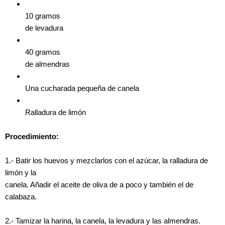
10 gramos
de levadura
40 gramos
de almendras
Una cucharada pequeña de canela
Ralladura de limón
Procedimiento:
1.- Batir los huevos y mezclarlos con el azúcar, la ralladura de
limón y la
canela. Añadir el aceite de oliva de a poco y también el de
calabaza.
2.- Tamizar la harina, la canela, la levadura y las almendras.