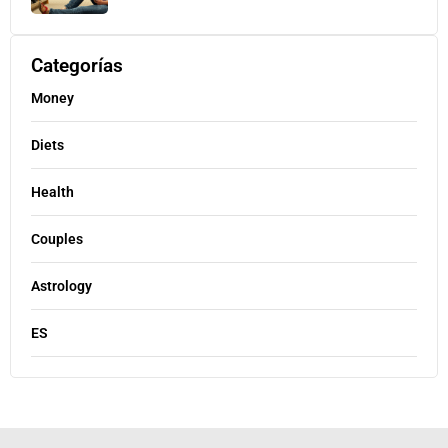
Categorías
Money
Diets
Health
Couples
Astrology
ES