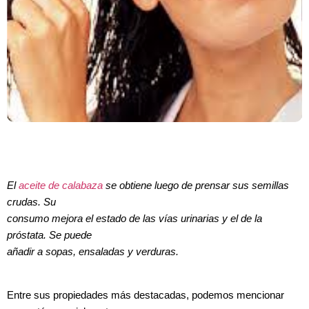
El
aceite de calabaza
se obtiene luego de prensar sus semillas
crudas. Su
consumo mejora el estado de las vías urinarias y el de la
próstata. Se puede
añadir a sopas, ensaladas y verduras.
Entre sus propiedades más destacadas, podemos mencionar