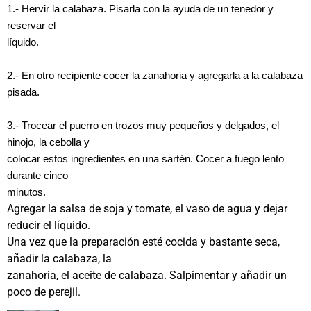
1.- Hervir la calabaza. Pisarla con la ayuda de un tenedor y
reservar el
líquido.
2.- En otro recipiente cocer la zanahoria y agregarla a la calabaza
pisada.
3.- Trocear el puerro en trozos muy pequeños y delgados, el
hinojo, la cebolla y
colocar estos ingredientes en una sartén. Cocer a fuego lento
durante cinco
minutos.
Agregar la salsa de soja y tomate, el vaso de agua y dejar
reducir el líquido.
Una vez que la preparación esté cocida y bastante seca,
añadir la calabaza, la
zanahoria, el aceite de calabaza. Salpimentar y añadir un
poco de perejil.