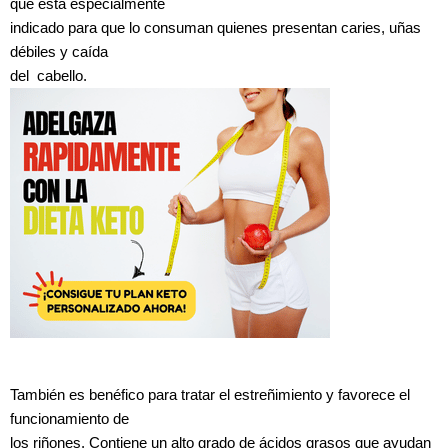
que está especialmente
indicado para que lo consuman quienes presentan caries, uñas
débiles y caída
del cabello.
También es benéfico para tratar el estreñimiento y favorece el
funcionamiento de
los riñones. Contiene un alto grado de ácidos grasos que ayudan