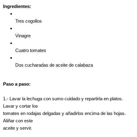
Ingredientes:
Tres cogollos
Vinagre
Cuatro tomates
Dos cucharadas de aceite de calabaza
Paso a paso:
1.- Lavar la lechuga con sumo cuidado y repartirla en platos.
Lavar y cortar los
tomates en rodajas delgadas y añadirlos encima de las hojas.
Aliñar con este
aceite y servir.