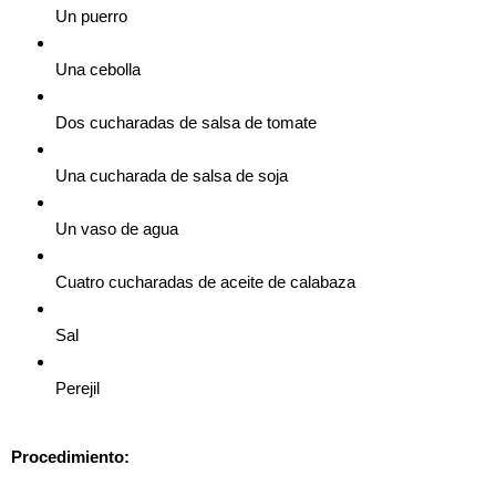
Un puerro
Una cebolla
Dos cucharadas de salsa de tomate
Una cucharada de salsa de soja
Un vaso de agua
Cuatro cucharadas de aceite de calabaza
Sal
Perejil
Procedimiento: