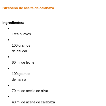
Bizcocho de aceite de calabaza
Ingredientes:
Tres huevos
100 gramos
de azúcar
90 ml de leche
100 gramos
de harina
70 ml de aceite de oliva
40 ml de aceite de calabaza