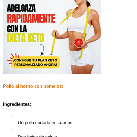
Pollo al horno con pomelos:
Ingredientes:
·
Un pollo cortado en cuartos
·