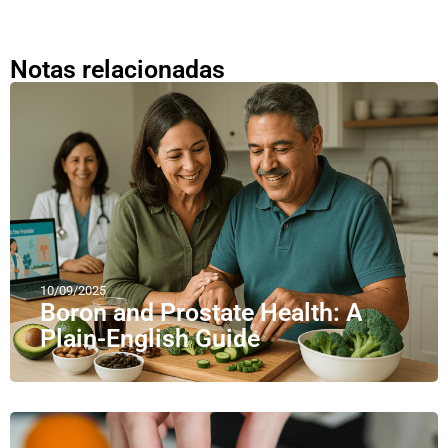
Notas relacionadas
10/09/2025
Boron and Prostate Health: A
Plain-English Guide