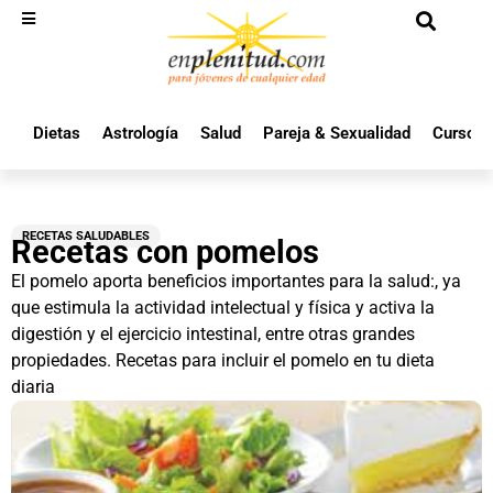
Dietas
Astrología
Salud
Pareja & Sexualidad
Cursos 
RECETAS SALUDABLES
Recetas con pomelos
El pomelo aporta beneficios importantes para la salud:, ya
que estimula la actividad intelectual y física y activa la
digestión y el ejercicio intestinal, entre otras grandes
propiedades. Recetas para incluir el pomelo en tu dieta
diaria