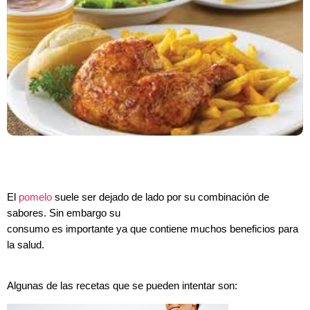
El
pomelo
suele ser dejado de lado por su combinación de
sabores. Sin embargo su
consumo es importante ya que contiene muchos beneficios para
la salud.
Algunas de las recetas que se pueden intentar son: