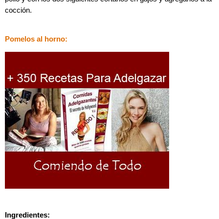
cocción.
Pomelos al horno:
Ingredientes: