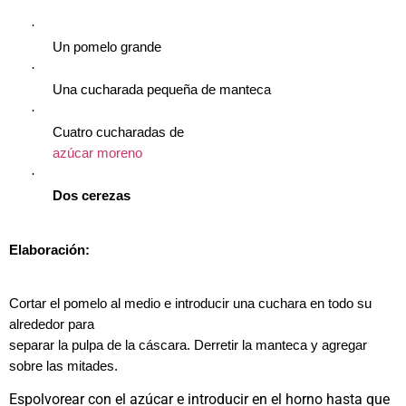
·
Un pomelo grande
·
Una cucharada pequeña de manteca
·
Cuatro cucharadas de
azúcar moreno
·
Dos cerezas
Elaboración:
Cortar el pomelo al medio e introducir una cuchara en todo su
alrededor para
separar la pulpa de la cáscara. Derretir la manteca y agregar
sobre las mitades.
Espolvorear con el azúcar e introducir en el horno hasta que