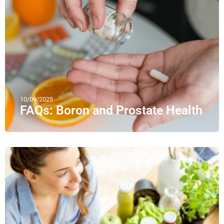
10/09/2025
FAQs: Boron and Prostate Health