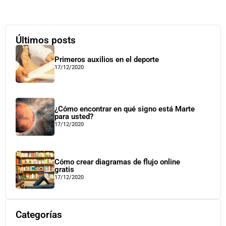
Últimos posts
Primeros auxilios en el deporte
17/12/2020
¿Cómo encontrar en qué signo está Marte
para usted?
17/12/2020
Cómo crear diagramas de flujo online
gratis
17/12/2020
Categorías