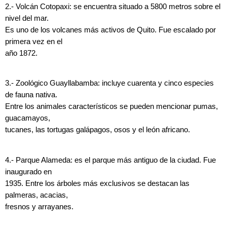
2.- Volcán Cotopaxi: se encuentra situado a 5800 metros sobre el
nivel del mar.
Es uno de los volcanes más activos de Quito. Fue escalado por
primera vez en el
año 1872.
3.- Zoológico Guayllabamba: incluye cuarenta y cinco especies
de fauna nativa.
Entre los animales característicos se pueden mencionar pumas,
guacamayos,
tucanes, las tortugas galápagos, osos y el león africano.
4.- Parque Alameda: es el parque más antiguo de la ciudad. Fue
inaugurado en
1935. Entre los árboles más exclusivos se destacan las
palmeras, acacias,
fresnos y arrayanes.