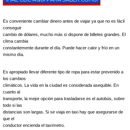
Es conveniente cambiar dinero antes de viajar ya que no es fácil
conseguir
cambio de dólares, mucho más si dispone de billetes grandes. El
clima cambia
constantemente durante el día. Puede hacer calor y frío en un
mismo día.
Es apropiado llevar diferente tipo de ropa para estar prevenido a
los cambios
climáticos. La vida en la ciudad es considerada asequible. En
cuanto al
transporte, la mejor opción para trasladarse es el autobús, sobre
todo si las
distancias son largas. Si se viaja en taxi hay que asegurarse de
que el
conductor encienda el taxímetro.