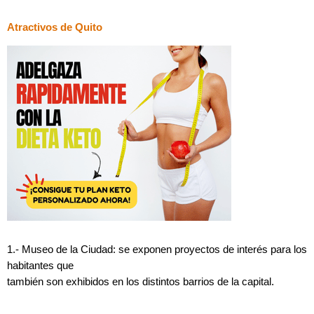
Atractivos de
Quito
1.- Museo de la Ciudad: se exponen proyectos de interés para los
habitantes que
también son exhibidos en los distintos barrios de la capital.