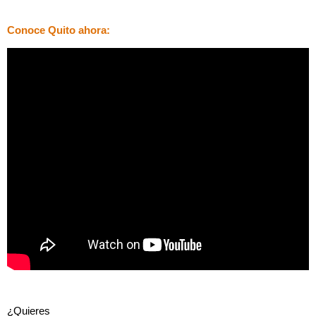
Conoce Quito ahora:
¿Quieres