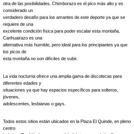
otra de las posibilidades. Chimborazo es el pico más alto y es
considerado un
verdadero desafío para los amantes de este deporte ya que se
requiere de una
excelente condición física para poder escalar esta montaña.
Carihuairazo es una
alternativa más humilde, pero ideal para los principiantes ya que
los picos de
esta montaña no son difíciles de subir.
La vida nocturna ofrece una amplia gama de discotecas para
diferentes edades y
situaciones ya que hay espacios específicos para solteros,
jóvenes,
adolescentes, lesbianas o gays.
Todos estos sitios están ubicados en la Plaza El Quinde, en pleno
centro