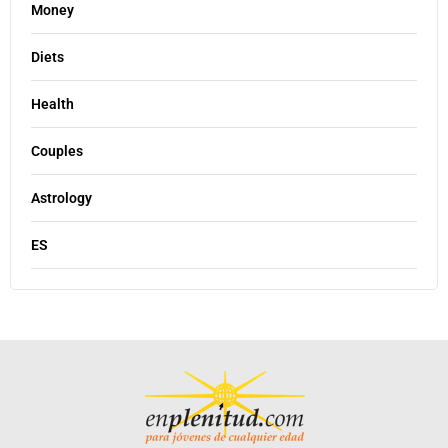
Money
Diets
Health
Couples
Astrology
ES