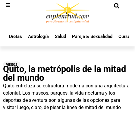
Dietas
Astrología
Salud
Pareja & Sexualidad
Cursos 
VIDEOS
Quito, la metrópolis de la mitad
del mundo
Quito entrelaza su estructura moderna con una arquitectura
colonial. Los museos, parques, la vida nocturna y los
deportes de aventura son algunas de las opciones para
visitar luego, claro, de pisar la línea de mitad del mundo