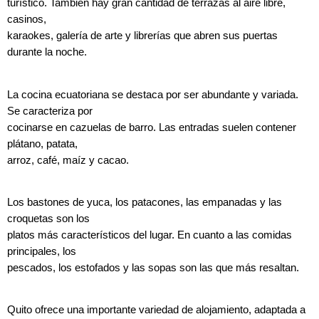
turístico. También hay gran cantidad de terrazas al aire libre,
casinos,
karaokes, galería de arte y librerías que abren sus puertas
durante la noche.
La cocina ecuatoriana se destaca por ser abundante y variada.
Se caracteriza por
cocinarse en cazuelas de barro. Las entradas suelen contener
plátano, patata,
arroz, café, maíz y cacao.
Los bastones de yuca, los patacones, las empanadas y las
croquetas son los
platos más característicos del lugar. En cuanto a las comidas
principales, los
pescados, los estofados y las sopas son las que más resaltan.
Quito ofrece una importante variedad de alojamiento, adaptada a