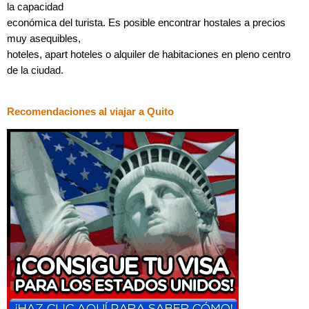
la capacidad
económica del turista. Es posible encontrar hostales a precios
muy asequibles,
hoteles, apart hoteles o alquiler de habitaciones en pleno centro
de la ciudad.
Recomendaciones al viajar a Quito