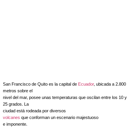
San Francisco de Quito es la capital de
Ecuador
, ubicada a 2.800
metros sobre el
nivel del mar, posee unas temperaturas que oscilan entre los 10 y
25 grados. La
ciudad está rodeada por diversos
volcanes
que conforman un escenario majestuoso
e imponente.