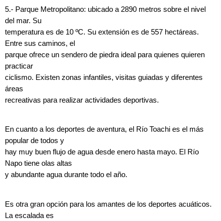
5.- Parque Metropolitano: ubicado a 2890 metros sobre el nivel
del mar. Su
temperatura es de 10 ºC. Su extensión es de 557 hectáreas.
Entre sus caminos, el
parque ofrece un sendero de piedra ideal para quienes quieren
practicar
ciclismo. Existen zonas infantiles, visitas guiadas y diferentes
áreas
recreativas para realizar actividades deportivas.
En cuanto a los deportes de aventura, el Río Toachi es el más
popular de todos y
hay muy buen flujo de agua desde enero hasta mayo. El Río
Napo tiene olas altas
y abundante agua durante todo el año.
Es otra gran opción para los amantes de los deportes acuáticos.
La escalada es