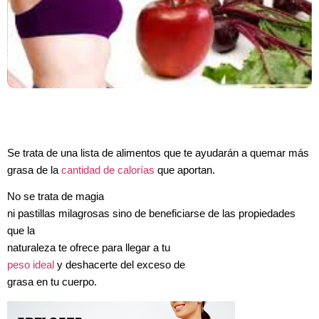
Se trata de una lista de alimentos que te ayudarán a quemar más
grasa de la
cantidad de calorías
que aportan.
No se trata de magia
ni pastillas milagrosas sino de beneficiarse de las propiedades
que la
naturaleza te ofrece para llegar a tu
peso ideal
y deshacerte del exceso de
grasa en tu cuerpo.