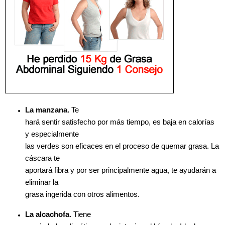
La manzana.
Te
hará sentir satisfecho por más tiempo, es baja en calorías
y especialmente
las verdes son eficaces en el proceso de quemar grasa. La
cáscara te
aportará fibra y por ser principalmente agua, te ayudarán a
eliminar la
grasa ingerida con otros alimentos.
La alcachofa.
Tiene