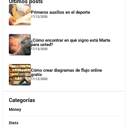
Últimos posts
Primeros auxilios en el deporte
17/12/2020
¿Cómo encontrar en qué signo está Marte
para usted?
17/12/2020
Cómo crear diagramas de flujo online
gratis
17/12/2020
Categorías
Money
Diets