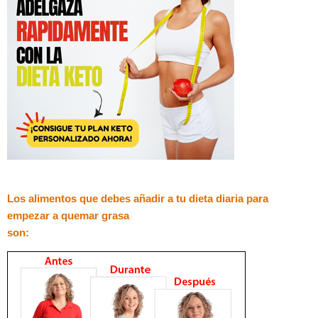
Los alimentos que debes añadir a tu dieta diaria para
empezar a quemar grasa
son: