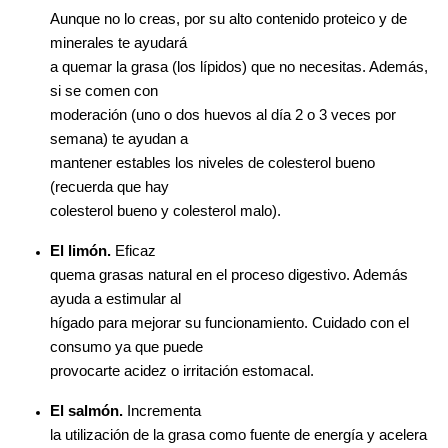
Aunque no lo creas, por su alto contenido proteico y de
minerales te ayudará
a quemar la grasa (los lípidos) que no necesitas. Además,
si se comen con
moderación (uno o dos huevos al día 2 o 3 veces por
semana) te ayudan a
mantener estables los niveles de colesterol bueno
(recuerda que hay
colesterol bueno y colesterol malo).
El limón.
Eficaz
quema grasas natural en el proceso digestivo. Además
ayuda a estimular al
hígado para mejorar su funcionamiento. Cuidado con el
consumo ya que puede
provocarte acidez o irritación estomacal.
El salmón.
Incrementa
la utilización de la grasa como fuente de energía y acelera