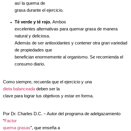
así la quema de
grasa durante el ejercicio.
Té verde y té rojo.
Ambos
excelentes alternativas para quemar grasa de manera
natural y deliciosa.
Además de ser antioxidantes y contener otra gran variedad
de propiedades que
benefician enormemente al organismo. Se recomienda el
consumo diario.
Como siempre, recuerda que el ejercicio y una
dieta balanceada
deben ser la
clave para lograr tus objetivos y estar en forma.
Por Dr. Charles D.C. – Autor del programa de adelgazamiento
“
Factor
quema grasas
”, que enseña a