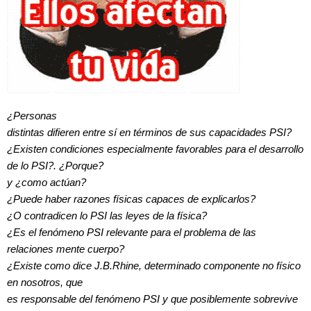
¿Personas
distintas difieren entre sí en términos de sus capacidades PSI?
¿Existen condiciones especialmente favorables para el desarrollo
de lo PSI?. ¿Porque?
y ¿como actúan?
¿Puede haber razones físicas capaces de explicarlos?
¿O contradicen lo PSI las leyes de la física?
¿Es el fenómeno PSI relevante para el problema de las
relaciones mente cuerpo?
¿Existe como dice J.B.Rhine, determinado componente no físico
en nosotros, que
es responsable del fenómeno PSI y que posiblemente sobrevive