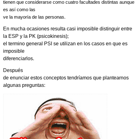
tienen que considerarse como cuatro facultades distintas aunque
es así como las
ve la mayoría de las personas.
En mucha ocasiones resulta casi imposible distinguir entre
la ESP y la PK (psicokinesis);
el termino general PSI se utilizan en los casos en que es
imposible
diferenciarlos.
Después
de enunciar estos conceptos tendríamos que plantearnos
algunas preguntas: