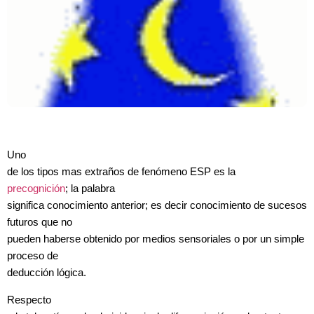
Uno
de los tipos mas extraños de fenómeno ESP es la
precognición
; la palabra
significa conocimiento anterior; es decir conocimiento de sucesos
futuros que no
pueden haberse obtenido por medios sensoriales o por un simple
proceso de
deducción lógica.
Respecto