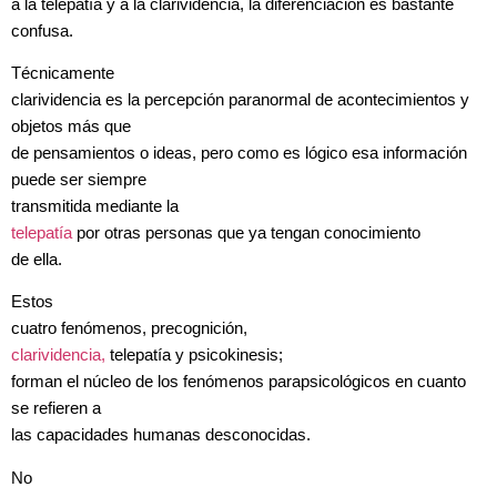
a la telepatía y a la clarividencia, la diferenciación es bastante
confusa.
Técnicamente
clarividencia es la percepción paranormal de acontecimientos y
objetos más que
de pensamientos o ideas, pero como es lógico esa información
puede ser siempre
transmitida mediante la
telepatía
por otras personas que ya tengan conocimiento
de ella.
Estos
cuatro fenómenos, precognición,
clarividencia,
telepatía y psicokinesis;
forman el núcleo de los fenómenos parapsicológicos en cuanto
se refieren a
las capacidades humanas desconocidas.
No