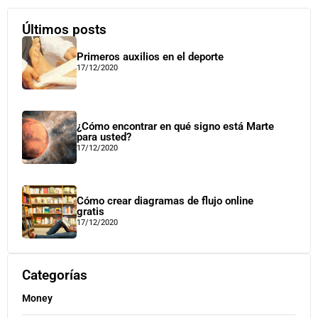
Últimos posts
Primeros auxilios en el deporte
17/12/2020
¿Cómo encontrar en qué signo está Marte
para usted?
17/12/2020
Cómo crear diagramas de flujo online
gratis
17/12/2020
Categorías
Money