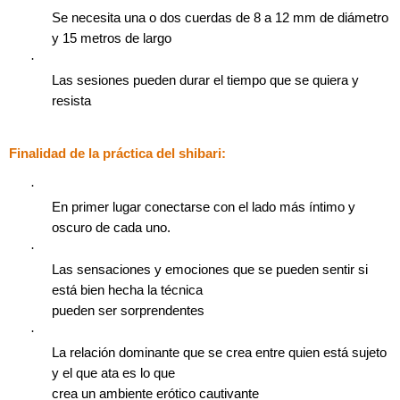
Se necesita una o dos cuerdas de 8 a 12 mm de diámetro
y 15 metros de largo
·
Las sesiones pueden durar el tiempo que se quiera y
resista
Finalidad de la práctica del shibari:
·
En primer lugar conectarse con el lado más íntimo y
oscuro de cada uno.
·
Las sensaciones y emociones que se pueden sentir si
está bien hecha la técnica
pueden ser sorprendentes
·
La relación dominante que se crea entre quien está sujeto
y el que ata es lo que
crea un ambiente erótico cautivante