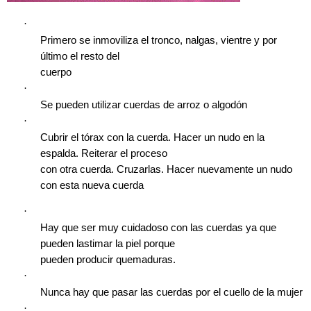
·
Primero se inmoviliza el tronco, nalgas, vientre y por
último el resto del
cuerpo
·
Se pueden utilizar cuerdas de arroz o algodón
·
Cubrir el tórax con la cuerda. Hacer un nudo en la
espalda. Reiterar el proceso
con otra cuerda. Cruzarlas. Hacer nuevamente un nudo
con esta nueva cuerda
·
Hay que ser muy cuidadoso con las cuerdas ya que
pueden lastimar la piel porque
pueden producir quemaduras.
·
Nunca hay que pasar las cuerdas por el cuello de la mujer
·