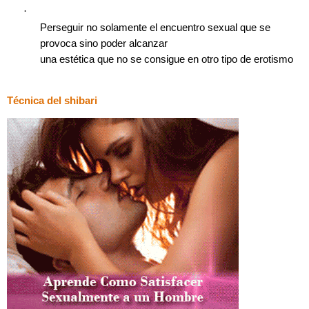
·
Perseguir no solamente el encuentro sexual que se
provoca sino poder alcanzar
una estética que no se consigue en otro tipo de erotismo
Técnica del shibari