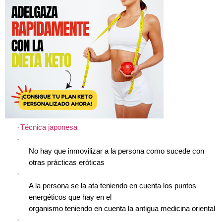
·
Técnica japonesa
·
No hay que inmovilizar a la persona como sucede con
otras prácticas eróticas
·
A la persona se la ata teniendo en cuenta los puntos
energéticos que hay en el
organismo teniendo en cuenta la antigua medicina oriental
·