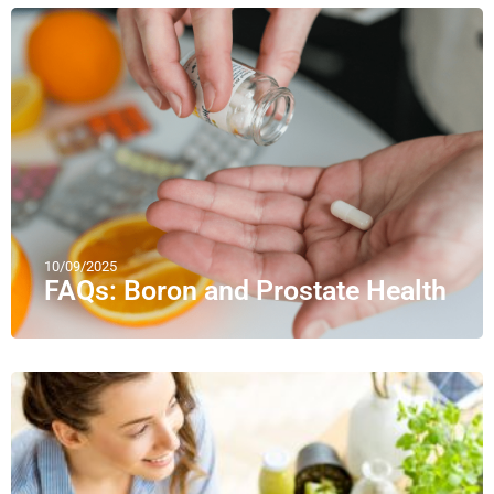
10/09/2025
FAQs: Boron and Prostate Health