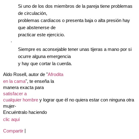
Si uno de los dos miembros de la pareja tiene problemas
de circulación,
problemas cardíacos o presenta baja o alta presión hay
que abstenerse de
practicar este ejercicio.
·
Siempre es aconsejable tener unas tijeras a mano por si
ocurre alguna emergencia
y hay que cortar la cuerda.
Aldo Rosell, autor de "
Afrodita
en la cama
", te enseña la
manera exacta para
satisfacer a
cualquier hombre
y lograr que él no quiera estar con ninguna otra
mujer-
Encuéntralo haciendo
clic aquí
|
Compartir