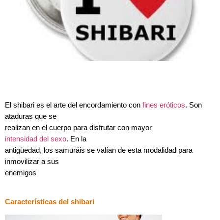
El shibari es el arte del encordamiento con
fines eróticos
. Son
ataduras que se
realizan en el cuerpo para disfrutar con mayor
intensidad del sexo
. En la
antigüedad, los samuráis se valían de esta modalidad para
inmovilizar a sus
enemigos
Características del shibari